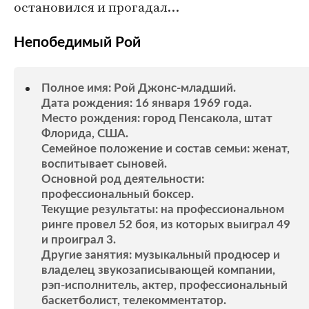
остановился и прогадал…
Непобедимый Рой
Полное имя: Рой Джонс-младший.
Дата рождения: 16 января 1969 года.
Место рождения: город Пенсакола, штат
Флорида, США.
Семейное положение и состав семьи: женат,
воспитывает сыновей.
Основной род деятельности:
профессиональный боксер.
Текущие результаты: на профессиональном
ринге провел 52 боя, из которых выиграл 49
и проиграл 3.
Другие занятия: музыкальный продюсер и
владелец звукозаписывающей компании,
рэп-исполнитель, актер, профессиональный
баскетболист, телекомментатор.