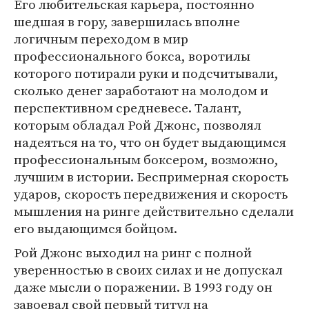
Его любительская карьера, постоянно
шедшая в гору, завершилась вполне
логичным переходом в мир
профессионального бокса, воротилы
которого потирали руки и подсчитывали,
сколько денег заработают на молодом и
перспективном средневесе. Талант,
которым обладал Рой Джонс, позволял
надеяться на то, что он будет выдающимся
профессиональным боксером, возможно,
лучшим в истории. Беспримерная скорость
ударов, скорость передвижения и скорость
мышления на ринге действительно сделали
его выдающимся бойцом.
Рой Джонс выходил на ринг с полной
уверенностью в своих силах и не допускал
даже мысли о поражении. В 1993 году он
завоевал свой первый титул на