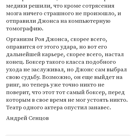
медики решили, что кроме сотрясения
мозга ничего страшного не произошло, и
отправили Джонса на компьютерную
томографию.
Организм Роя Джонса, скорее всего,
оправится от этого удара, но вот его
дальнейшей карьере, скорее всего, настал
конец. Боксер такого класса подобного
ухода не заслуживал, но Джонс сам выбрал
свою судьбу. Возможно, он еще выйдет на
ринг, но теперь уже точно никто не
поверит, что этот тот самый боксер, перед
которым в свое время не мог устоять никто.
Театр одного актера опустил занавес.
Андрей Сенцов