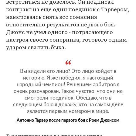
встретиться не довелось. Он подписал
контракт на еще один поединок с Тарвером,
намереваясь снять все сомнения
относительно результатов первого боя.
Джонс не учел одного - потрясающего
настроя своего соперника, готового одним
ударом свалить быка.
Вы видели его лицо? Это лицо войдет в
историю. Я же победил, я настоящий
народный чемпион! Решением арбитров я
очень разочарован. Такое чувство, что они не
смотрели поединок. Обещаю, что в
следующем бою я докажу, кто на самом деле
является первым номером в мире.
Антонио Тарвер после первого боя с Роем Джонсом