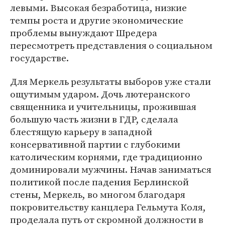
левыми. Высокая безработица, низкие
темпы роста и другие экономические
проблемы вынуждают Шредера
пересмотреть представления о социальном
государстве.
Для Меркель результаты выборов уже стали
ощутимым ударом. Дочь лютеранского
священника и учительницы, прожившая
большую часть жизни в ГДР, сделала
блестящую карьеру в западной
консервативной партии с глубокими
католическим корнями, где традиционно
доминировали мужчины. Начав заниматься
политикой после падения Берлинской
стены, Меркель, во многом благодаря
покровительству канцлера Гельмута Коля,
проделала путь от скромной должности в