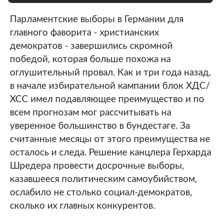
Парламентские выборы в Германии для
главного фаворита - христианских
демократов - завершились скромной
победой, которая больше похожа на
оглушительный провал. Как и три года назад,
в начале избирательной кампании блок ХДС/
ХСС имел подавляющее преимущество и по
всем прогнозам мог рассчитывать на
уверенное большинство в бундестаге. За
считанные месяцы от этого преимущества не
осталось и следа. Решение канцлера Герхарда
Шредера провести досрочные выборы,
казавшееся политическим самоубийством,
ослабило не столько социал-демократов,
сколько их главных конкурентов.