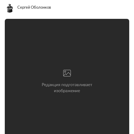
Сергей Оболонков