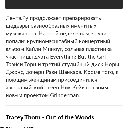
Лента.Ру продолжает препарировать
шедевры разнообразных именитых
музыкантов. На этой неделе нам в руки
попали: крупномасштабный концертный
альбом Кайли Миноуг, сольная пластинка
участницы дуэта Everything But the Girl
Трэйси Торн и третий студийный диск Норы
Джонс, дочери Рави Шанкара. Кроме того, к
поющим женщинам присоединился
австралийский певец Ник Кейв со своим
новым проектом Grinderman.
Tracey Thorn - Out of the Woods