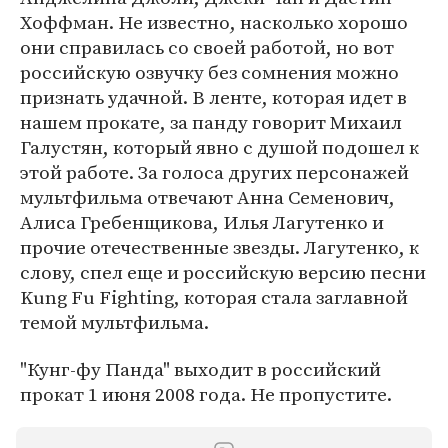
Хоффман. Не известно, насколько хорошо
они справилась со своей работой, но вот
российскую озвучку без сомнения можно
признать удачной. В ленте, которая идет в
нашем прокате, за панду говорит Михаил
Галустян, который явно с душой подошел к
этой работе. За голоса других персонажей
мультфильма отвечают Анна Семенович,
Алиса Гребенщикова, Илья Лагутенко и
прочие отечественные звезды. Лагутенко, к
слову, спел еще и российскую версию песни
Kung Fu Fighting, которая стала заглавной
темой мультфильма.
"Кунг-фу Панда" выходит в российский
прокат 1 июня 2008 года. Не пропустите.