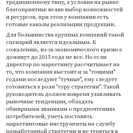
традиционному типу, а условия на рынке
благоприятны: велик выбор возможностей
и ресурсов, при этом у компании есть
готовые каналы реализации продукции.
Для большинства крупных компаний такой
сценарий является идеальным. К
сожалению, из-за экономического кризиса
доживут до 2015 года не все. Но если
директор по маркетингу рассчитывает на
то, что компания выстоит и за "тощими"
годами последуют "тучные", ему следует
готовиться к роли "гуру стратегии". Такой
руководитель должен вовремя улавливать
рыночные тенденции, обладать
обширными знаниями о предпочтениях
потребителей, уметь поставить
маркетинговые инструменты на службу
разработанной стратегии и не теряться в