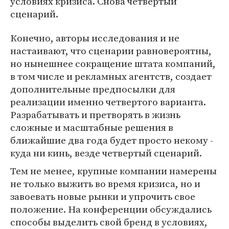
условиях кризиса. Снова четвертый
сценарий.
Конечно, авторы исследования и не
настаивают, что сценарии равновероятны,
но нынешнее сокращение штата компаний,
в том числе и рекламных агентств, создает
дополнительные предпосылки для
реализации именно четвертого варианта.
Разрабатывать и претворять в жизнь
сложные и масштабные решения в
ближайшие два года будет просто некому -
куда ни кинь, везде четвертый сценарий.
Тем не менее, крупные компании намерены
не только выжить во время кризиса, но и
завоевать новые рынки и упрочить свое
положение. На конференции обсуждались
способы выделить свой бренд в условиях,