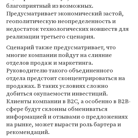
благоприятный из возможных.
Предусматривает экономический застой,
геополитическую неопределенность и
недостаток технологических новшеств для
реализации третьего сценария.
Сценарий также предусматривает, что
многие компании пойдут на слияние
отделов продаж и маркетинга.
Руководителю такого объединенного
отдела предстоит сконцентрироваться на
продажах. В таких условиях сложно
добиться окупаемости инвестиций.
Клиенты компании в B2C, а особенно в B2B-
сфере будут склонны обмениваться
информацией и отзывами о предложениях
на рынке, может вырасти роль бартера и
рекомендаций.