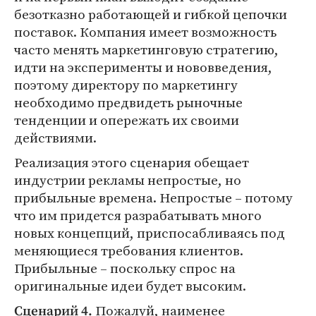
безотказно работающей и гибкой цепочки
поставок. Компания имеет возможность
часто менять маркетинговую стратегию,
идти на эксперименты и нововведения,
поэтому директору по маркетингу
необходимо предвидеть рыночные
тенденции и опережать их своими
действиями.
Реализация этого сценария обещает
индустрии рекламы непростые, но
прибыльные времена. Непростые – потому
что им придется разрабатывать много
новых концепций, приспосабливаясь под
меняющиеся требования клиентов.
Прибыльные – поскольку спрос на
оригинальные идеи будет высоким.
Пожалуй, наименее
Сценарий 4.