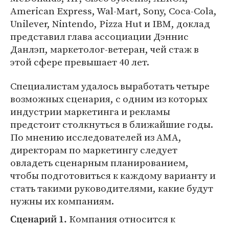
American Express, Wal-Mart, Sony, Coca-Cola,
Unilever, Nintendo, Pizza Hut и IBM, доклад
представил глава ассоциации Дэннис
Данлэп, маркетолог-ветеран, чей стаж в
этой сфере превышает 40 лет.
Специалистам удалось выработать четыре
возможных сценария, с одним из которых
индустрии маркетинга и рекламы
предстоит столкнуться в ближайшие годы.
По мнению исследователей из AMA,
директорам по маркетингу следует
овладеть сценарным планированием,
чтобы подготовиться к каждому варианту и
стать такими руководителями, какие будут
нужны их компаниям.
Компания относится к
Сценарий 1.