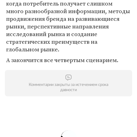
когда потребитель получает слишком
много разнообразной информации, методы
продвижения бренда на развивающиеся
рынки, перспективные направления
исследований рынка и создание
стратегических преимуществ на
глобальном рынке.
А закончится все четвертым сценарием.
Комментарии закрыты за истечением срока
давности