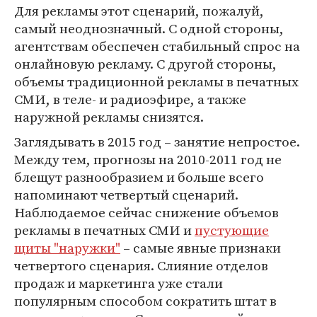
Для рекламы этот сценарий, пожалуй,
самый неоднозначный. С одной стороны,
агентствам обеспечен стабильный спрос на
онлайновую рекламу. С другой стороны,
объемы традиционной рекламы в печатных
СМИ, в теле- и радиоэфире, а также
наружной рекламы снизятся.
Заглядывать в 2015 год – занятие непростое.
Между тем, прогнозы на 2010-2011 год не
блещут разнообразием и больше всего
напоминают четвертый сценарий.
Наблюдаемое сейчас снижение объемов
рекламы в печатных СМИ и
пустующие
щиты "наружки"
– самые явные признаки
четвертого сценария. Слияние отделов
продаж и маркетинга уже стали
популярным способом сократить штат в