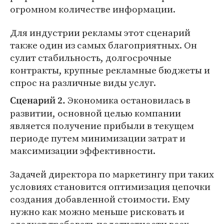
огромном количестве информации.
Для индустрии рекламы этот сценарий
также один из самых благоприятных. Он
сулит стабильность, долгосрочные
контракты, крупные рекламные бюджеты и
спрос на различные виды услуг.
Экономика остановилась в
Сценарий 2.
развитии, основной целью компании
является получение прибыли в текущем
периоде путем минимизации затрат и
максимизации эффективности.
Задачей директора по маркетингу при таких
условиях становится оптимизация цепочки
создания добавленной стоимости. Ему
нужно как можно меньше рисковать и