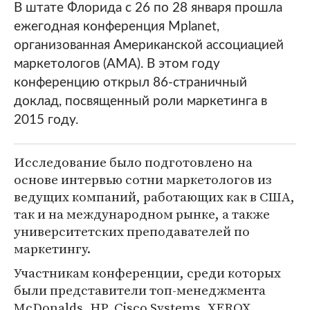
В штате Флорида с 26 по 28 января прошла
ежегодная конференция Mplanet,
организованная Американской ассоциацией
маркетологов (AMA). В этом году
конференцию открыл 86-страничный
доклад, посвященный роли маркетинга в
2015 году.
Исследование было подготовлено на
основе интервью сотни маркетологов из
ведущих компаний, работающих как в США,
так и на международном рынке, а также
университетских преподавателей по
маркетингу.
Участникам конференции, среди которых
были представители топ-менеджмента
McDonalds, HP, Cisco Systems, XEROX,