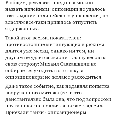
В общем, результат поединка можно
назвать ничейным: оппозиции не удалось
взять здание полицейского управления, но
властям все-таки пришлось отпустить
задержанных.
Такой итог весьма показателен:
противостояние митингующих и режима
длится уже месяц, однако ни тем, ни
другим не удается склонить чашу весов на
свою сторону: Михаил Саакашвили не
собирается уходить в отставку, а
оппозиционеры не желают расходиться.
Даже такое событие, как недавняя попытка
вооруженного мятежа (если это
действительно была она, что под вопросом)
почти никак не повлияла на расклад сил.
Приехали танки - оппозиционеры