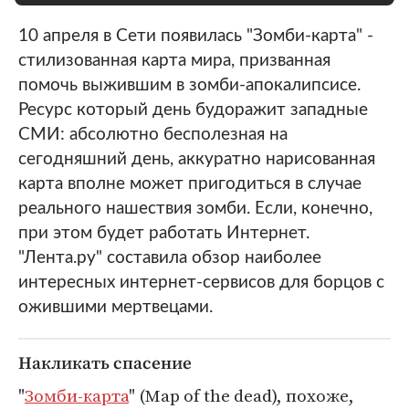
10 апреля в Сети появилась "Зомби-карта" -
стилизованная карта мира, призванная
помочь выжившим в зомби-апокалипсисе.
Ресурс который день будоражит западные
СМИ: абсолютно бесполезная на
сегодняшний день, аккуратно нарисованная
карта вполне может пригодиться в случае
реального нашествия зомби. Если, конечно,
при этом будет работать Интернет.
"Лента.ру" составила обзор наиболее
интересных интернет-сервисов для борцов с
ожившими мертвецами.
Накликать спасение
"
Зомби-карта
" (Map of the dead), похоже,