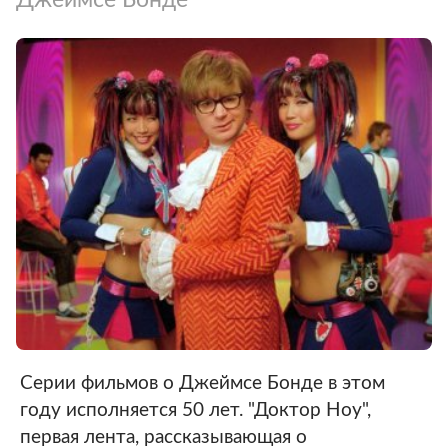
Серии фильмов о Джеймсе Бонде в этом
году исполняется 50 лет. "Доктор Ноу",
первая лента, рассказывающая о