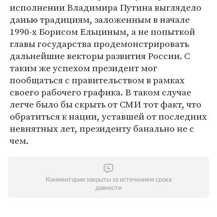
исполнении Владимира Путина выглядело
данью традициям, заложенным в начале
1990-х Борисом Ельциным, а не попыткой
главы государства продемонстрировать
дальнейшие векторы развития России. С
таким же успехом президент мог
пообщаться с правительством в рамках
своего рабочего графика. В таком случае
легче было бы скрыть от СМИ тот факт, что
обратиться к нации, уставшей от последних
невнятных лет, президенту банально не с
чем.
Комментарии закрыты за истечением срока
давности