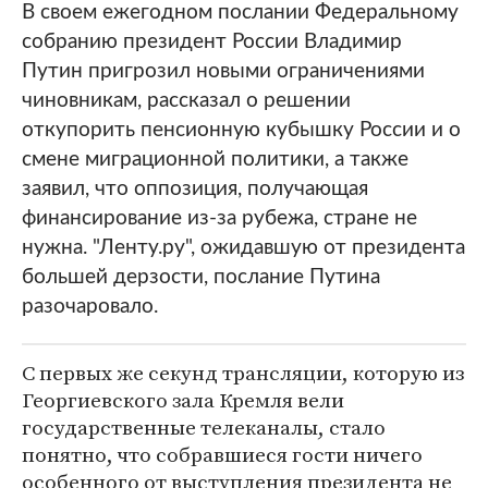
В своем ежегодном послании Федеральному
собранию президент России Владимир
Путин пригрозил новыми ограничениями
чиновникам, рассказал о решении
откупорить пенсионную кубышку России и о
смене миграционной политики, а также
заявил, что оппозиция, получающая
финансирование из-за рубежа, стране не
нужна. "Ленту.ру", ожидавшую от президента
большей дерзости, послание Путина
разочаровало.
С первых же секунд трансляции, которую из
Георгиевского зала Кремля вели
государственные телеканалы, стало
понятно, что собравшиеся гости ничего
особенного от выступления президента не