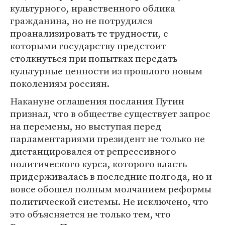
культурного, нравственного облика
гражданина, но не потрудился
проанализировать те трудности, с
которыми государству предстоит
столкнуться при попытках передать
культурные ценности из прошлого новым
поколениям россиян.
Накануне оглашения послания Путин
признал, что в обществе существует запрос
на перемены, но выступая перед
парламентариями президент не только не
дистанцировался от репрессивного
политического курса, которого власть
придерживалась в последние полгода, но и
вовсе обошел полным молчанием реформы
политической системы. Не исключено, что
это объясняется не только тем, что