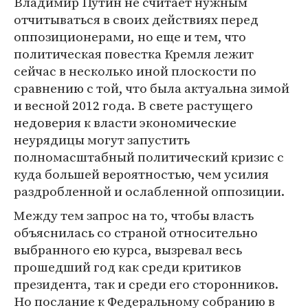
Владимир Путин не считает нужным
отчитываться в своих действиях перед
оппозиционерами, но еще и тем, что
политическая повестка Кремля лежит
сейчас в несколько иной плоскости по
сравнению с той, что была актуальна зимой
и весной 2012 года. В свете растущего
недоверия к власти экономические
неурядицы могут запустить
полномасштабный политический кризис с
куда большей вероятностью, чем усилия
раздробленной и ослабленной оппозиции.
Между тем запрос на то, чтобы власть
объяснилась со страной относительно
выбранного ею курса, вызревал весь
прошедший год как среди критиков
президента, так и среди его сторонников.
Но послание к Федеральному собранию в