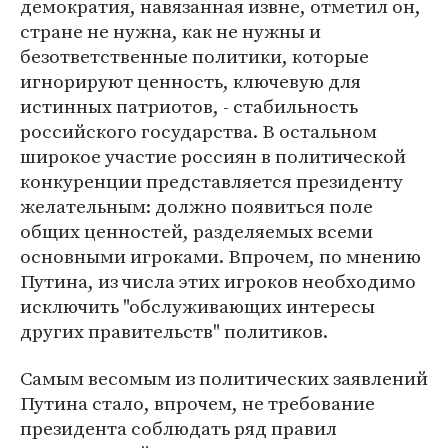
демократия, навязанная извне, отметил он,
стране не нужна, как не нужны и
безответственные политики, которые
игнорируют ценность, ключевую для
истинных патриотов, - стабильность
российского государства. В остальном
широкое участие россиян в политической
конкуренции представляется президенту
желательным: должно появиться поле
общих ценностей, разделяемых всеми
основными игроками. Впрочем, по мнению
Путина, из числа этих игроков необходимо
исключить "обслуживающих интересы
других правительств" политиков.
Самым весомым из политических заявлений
Путина стало, впрочем, не требование
президента соблюдать ряд правил