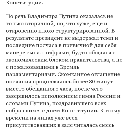
Конституции.
Но речь Владимира Путина оказалась не
только вторичной, но, что хуже, еще и
откровенно плохо структурированной. В
результате президент не выдержал темп и
последние полчаса в привычной для себя
манере сыпал цифрами, будто общался с
экономическим блоком правительства, а не
с пожаловавшими в Кремль
парламентариями. Скомканное оглашение
послания продолжалось более 80 минут
вместо обещанного часа, после чего
завершилось исполнением гимна России и
словами Путина, поздравившего всех
собравшихся с днем Конституции. К этому
времени на лицах уже всех
присутствовавших в зале читалась смесь