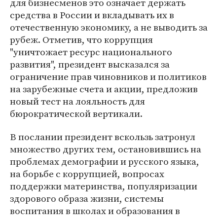
для бизнесменов это означает держать
средства в России и вкладывать их в
отечественную экономику, а не выводить за
рубеж. Отметив, что коррупция
"уничтожает ресурс национального
развития", президент высказался за
ограничение прав чиновников и политиков
на зарубежные счета и акции, предложив
новый тест на лояльность для
бюрократической вертикали.
В послании президент вскользь затронул
множество других тем, остановившись на
проблемах демографии и русского языка,
на борьбе с коррупцией, вопросах
поддержки материнства, популяризации
здорового образа жизни, системы
воспитания в школах и образования в