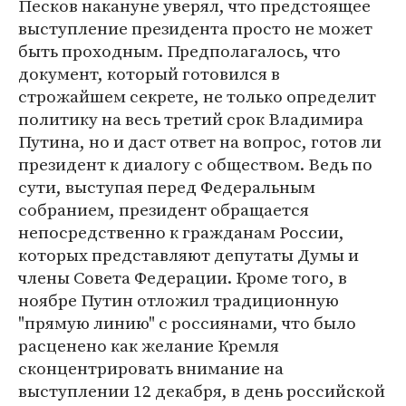
Песков накануне уверял, что предстоящее
выступление президента просто не может
быть проходным. Предполагалось, что
документ, который готовился в
строжайшем секрете, не только определит
политику на весь третий срок Владимира
Путина, но и даст ответ на вопрос, готов ли
президент к диалогу с обществом. Ведь по
сути, выступая перед Федеральным
собранием, президент обращается
непосредственно к гражданам России,
которых представляют депутаты Думы и
члены Совета Федерации. Кроме того, в
ноябре Путин отложил традиционную
"прямую линию" с россиянами, что было
расценено как желание Кремля
сконцентрировать внимание на
выступлении 12 декабря, в день российской