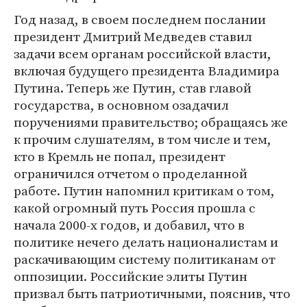
Год назад, в своем последнем послании
президент Дмитрий Медведев ставил
задачи всем органам российской власти,
включая будущего президента Владимира
Путина. Теперь же Путин, став главой
государства, в основном озадачил
поручениями правительство; обращаясь же
к прочим слушателям, в том числе и тем,
кто в Кремль не попал, президент
ограничился отчетом о проделанной
работе. Путин напомнил критикам о том,
какой огромный путь Россия прошла с
начала 2000-х годов, и добавил, что в
политике нечего делать националистам и
раскачивающим систему политиканам от
оппозиции. Российские элиты Путин
призвал быть патриотичными, пояснив, что