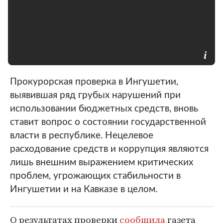
Прокурорская проверка в Ингушетии,
выявившая ряд грубых нарушений при
использовании бюджетных средств, вновь
ставит вопрос о состоянии государственной
власти в республике. Нецелевое
расходование средств и коррупция являются
лишь внешним выражением критических
проблем, угрожающих стабильности в
Ингушетии и на Кавказе в целом.
О результатах проверки
сообщила
газета