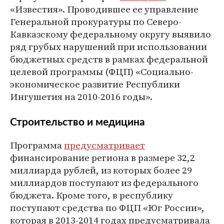
«Известия». Проводившее ее управление
Генеральной прокуратуры по Северо-
Кавказскому федеральному округу выявило
ряд грубых нарушений при использовании
бюджетных средств в рамках федеральной
целевой программы (ФЦП) «Социально-
экономическое развитие Республики
Ингушетия на 2010-2016 годы».
Строительство и медицина
Программа
предусматривает
финансирование региона в размере 32,2
миллиарда рублей, из которых более 29
миллиардов поступают из федерального
бюджета. Кроме того, в республику
поступают средства по ФЦП «Юг России»,
которая в 2013-2014 годах предусматривала