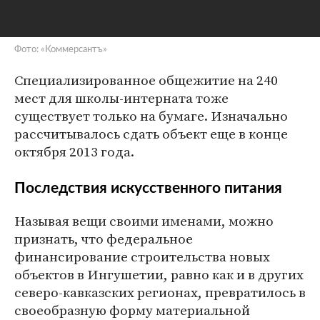
Фото: «Коммерсантъ»
Специализированное общежитие на 240
мест для школы-интерната тоже
существует только на бумаге. Изначально
рассчитывалось сдать объект еще в конце
октября 2013 года.
Последствия искусственного питания
Называя вещи своими именами, можно
признать, что федеральное
финансирование строительства новых
объектов в Ингушетии, равно как и в других
северо-кавказских регионах, превратилось в
своеобразную форму материальной