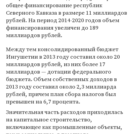
общее финансирование республик
Северного Кавказа в размере 11 миллиардов
рублей. На период 2014-2020 годов объем
финансирования увеличен до 189
миллиардов рублей.
Между тем консолидированный бюджет
Ингушетии в 2013 году составил около 20
миллиардов рублей, из них более 17
миллиардов — дотации федерального
бюджета. Объем собственных доходов в
2013 году составил около 2,3 миллиарда
рублей, причем план сбора налогов был
превышен на 6,7 процента.
Значительная часть расходов приходилась
на капитальное строительство,
включающее как промышленные объекты,