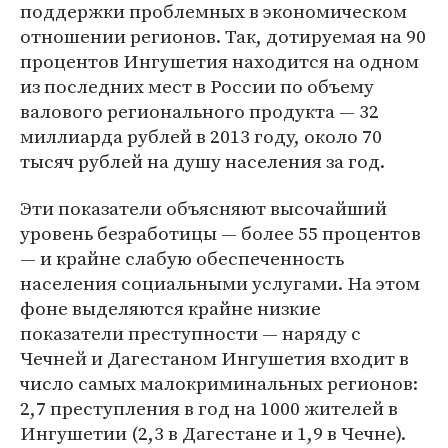
поддержки проблемных в экономическом
отношении регионов. Так, дотируемая на 90
процентов Ингушетия находится на одном
из последних мест в России по объему
валового регионального продукта — 32
миллиарда рублей в 2013 году, около 70
тысяч рублей на душу населения за год.
Эти показатели объясняют высочайший
уровень безработицы — более 55 процентов
— и крайне слабую обеспеченность
населения социальными услугами. На этом
фоне выделяются крайне низкие
показатели преступности — наряду с
Чечней и Дагестаном Ингушетия входит в
число самых малокриминальных регионов:
2,7 преступления в год на 1000 жителей в
Ингушетии (2,3 в Дагестане и 1,9 в Чечне).