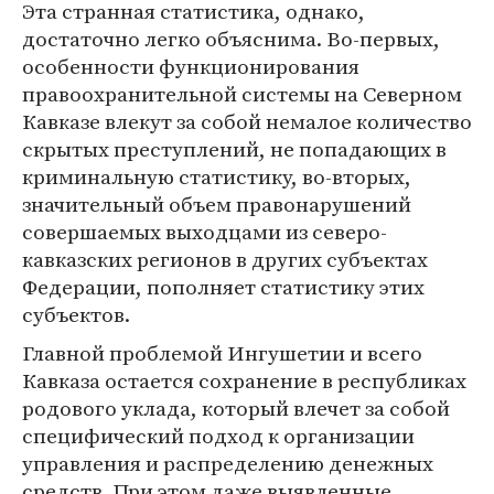
Эта странная статистика, однако,
достаточно легко объяснима. Во-первых,
особенности функционирования
правоохранительной системы на Северном
Кавказе влекут за собой немалое количество
скрытых преступлений, не попадающих в
криминальную статистику, во-вторых,
значительный объем правонарушений
совершаемых выходцами из северо-
кавказских регионов в других субъектах
Федерации, пополняет статистику этих
субъектов.
Главной проблемой Ингушетии и всего
Кавказа остается сохранение в республиках
родового уклада, который влечет за собой
специфический подход к организации
управления и распределению денежных
средств. При этом даже выявленные