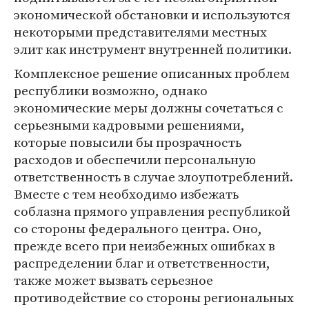
экономической обстановки и используются
некоторыми представителями местных
элит как инструмент внутренней политики.
Комплексное решение описанных проблем
республики возможно, однако
экономические меры должны сочетаться с
серьезными кадровыми решениями,
которые повысили бы прозрачность
расходов и обеспечили персональную
ответственность в случае злоупотреблений.
Вместе с тем необходимо избежать
соблазна прямого управления республикой
со стороны федерального центра. Оно,
прежде всего при неизбежных ошибках в
распределении благ и ответственности,
также может вызвать серьезное
противодействие со стороны региональных