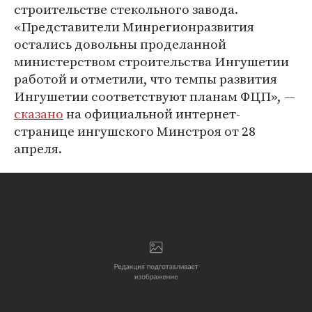
строительстве стекольного завода.
«Представители Минрегионразвития
остались довольны проделанной
министерством строительства Ингушетии
работой и отметили, что темпы развития
Ингушетии соответствуют планам ФЦП», —
сказано
на официальной интернет-
странице ингушского Минстроя от 28
апреля.