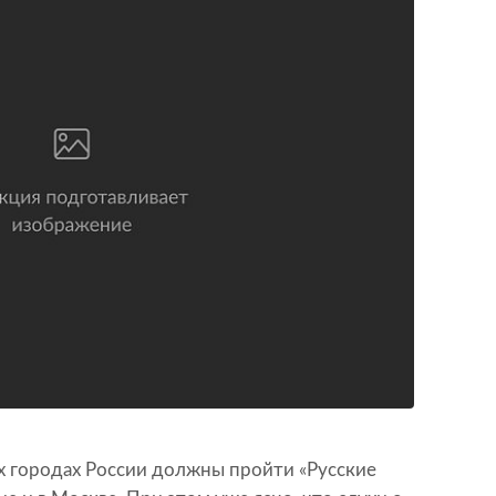
х городах России должны пройти «Русские