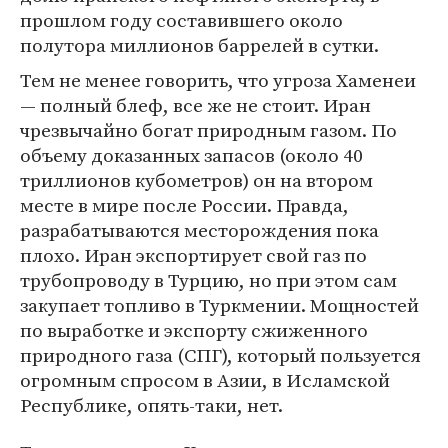
прошлом году составившего около
полутора миллионов баррелей в сутки.
Тем не менее говорить, что угроза Хаменеи
— полный блеф, все же не стоит. Иран
чрезвычайно богат природным газом. По
объему доказанных запасов (около 40
триллионов кубометров) он на втором
месте в мире после России. Правда,
разрабатываются месторождения пока
плохо. Иран экспортирует свой газ по
трубопроводу в Турцию, но при этом сам
закупает топливо в Туркмении. Мощностей
по выработке и экспорту сжиженного
природного газа (СПГ), который пользуется
огромным спросом в Азии, в Исламской
Республике, опять-таки, нет.