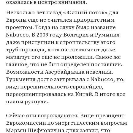
оказалась в центре внимания.
Несколько лет назад «Южный поток» для
Европы еще не считался приоритетным
проектом. Тогда на слуху было название
Nabucco. В 2009 году Болгария и Румыния
даже приступили к строительству этого
трубопровода, хотя на тот момент даже
маршрут его еще не проложили. Самое же
главное, что не был определен поставщик.
Возможности Азербайджана невелики.
Туркмения долго заигрывала с Nabucco, но,
видя нерешительность европейцев,
переориентировалась на Китай. В итоге все
планы рухнули.
Сейчас они возрождаются. Вице-президент
Еврокомиссии по энергетическим вопросам
Марьян Шефчович на днях заявил, что