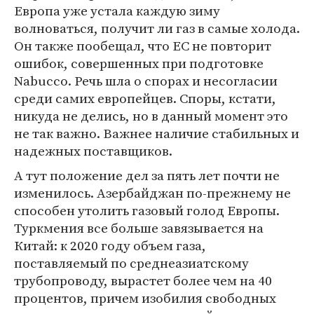
Европа уже устала каждую зиму
волноваться, получит ли газ в самые холода.
Он также пообещал, что ЕС не повторит
ошибок, совершенных при подготовке
Nabucco. Речь шла о спорах и несогласии
среди самих европейцев. Споры, кстати,
никуда не делись, но в данный момент это
не так важно. Важнее наличие стабильных и
надежных поставщиков.
А тут положение дел за пять лет почти не
изменилось. Азербайджан по-прежнему не
способен утолить газовый голод Европы.
Туркмения все больше завязывается на
Китай: к 2020 году объем газа,
поставляемый по среднеазиатскому
трубопроводу, вырастет более чем на 40
процентов, причем изобилия свободных