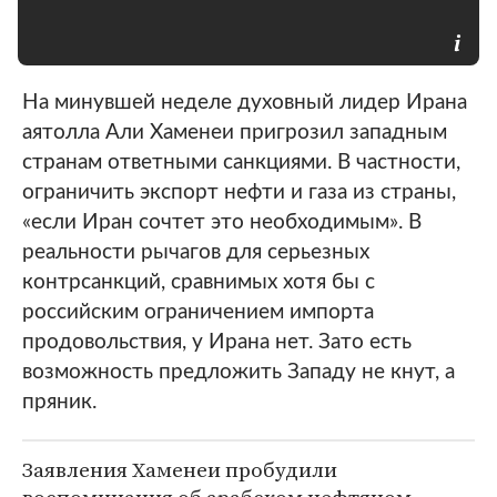
На минувшей неделе духовный лидер Ирана
аятолла Али Хаменеи пригрозил западным
странам ответными санкциями. В частности,
ограничить экспорт нефти и газа из страны,
«если Иран сочтет это необходимым». В
реальности рычагов для серьезных
контрсанкций, сравнимых хотя бы с
российским ограничением импорта
продовольствия, у Ирана нет. Зато есть
возможность предложить Западу не кнут, а
пряник.
Заявления Хаменеи пробудили