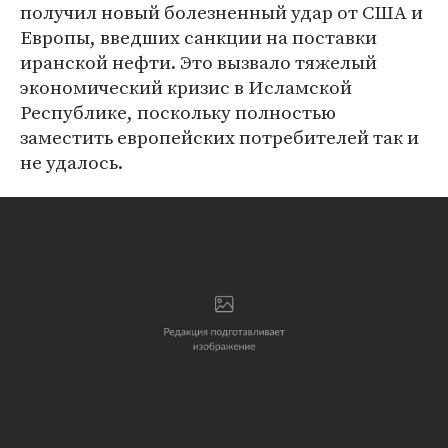
получил новый болезненный удар от США и
Европы, введших санкции на поставки
иранской нефти. Это вызвало тяжелый
экономический кризис в Исламской
Республике, поскольку полностью
заместить европейских потребителей так и
не удалось.