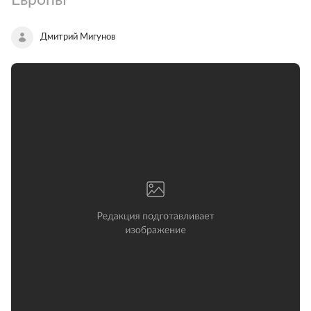
Дмитрий Мигунов