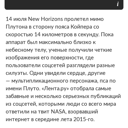
14 июля New Horizons пролетел мимо
Плутона в сторону пояса Койпера со
скоростью 14 километров в секунду. Пока
аппарат был максимально близко к
небесному телу, ученые получили четкие
изображения его поверхности, где
пользователи соцсетей разглядели разные
силуэты. Одни увидели сердце, другие
— мультипликационного персонажа, пса по
имени Плуто. «Лента.ру» отобрала самые
забавные и несколько серьезных публикаций
из соцсетей, которыми люди со всего мира
ответили на твит NASA, взорвавший
интернет в середине лета 2015-го.