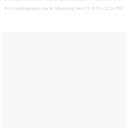
Фото опубликовано Joy 🎀 (@azumia)
Июл 15 2015 в 12:16 PDT