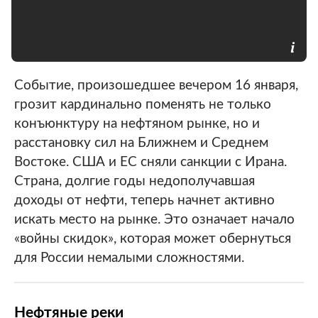
Событие, произошедшее вечером 16 января,
грозит кардинально поменять не только
конъюнктуру на нефтяном рынке, но и
расстановку сил на Ближнем и Среднем
Востоке. США и ЕС сняли санкции с Ирана.
Страна, долгие годы недополучавшая
доходы от нефти, теперь начнет активно
искать место на рынке. Это означает начало
«войны скидок», которая может обернуться
для России немалыми сложностями.
Нефтяные реки