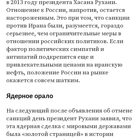
в 2013 году президента Хасана Рухани.
Отношение к России, напротив, остается
настороженным. Это при том, что санкции
против Ирана были, разумеется, гораздо
серьезнее, чем ограничительные меры в
отношении российских политиков. Если
фактор политических симпатий и
антипатий подкрепится еще и
привлекательными ценами на иранскую
нефть, положение России на рынке
окажется совсем шатким.
Ядерное орало
На следующий после объявления об отмене
санкций день президент Рухани заявил, что
эта ядерная сделка с мировыми державами
была «золотой страницей» в истории