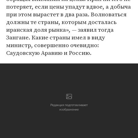
потеряет, если цены упадут вдвое, а добыча
при этом вырастет в два раза. Волноваться
должны те страны, которым досталась
иранская доля рынка», — заявил тогда
Зангане. Какие страны имел в виду
министр, совершенно очевидно:
Саудовскую Аравию и Россию.