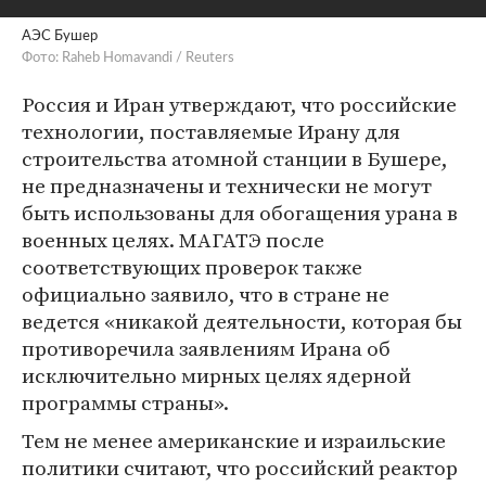
АЭС Бушер
Фото: Raheb Homavandi / Reuters
Россия и Иран утверждают, что российские
технологии, поставляемые Ирану для
строительства атомной станции в Бушере,
не предназначены и технически не могут
быть использованы для обогащения урана в
военных целях. МАГАТЭ после
соответствующих проверок также
официально заявило, что в стране не
ведется «никакой деятельности, которая бы
противоречила заявлениям Ирана об
исключительно мирных целях ядерной
программы страны».
Тем не менее американские и израильские
политики считают, что российский реактор