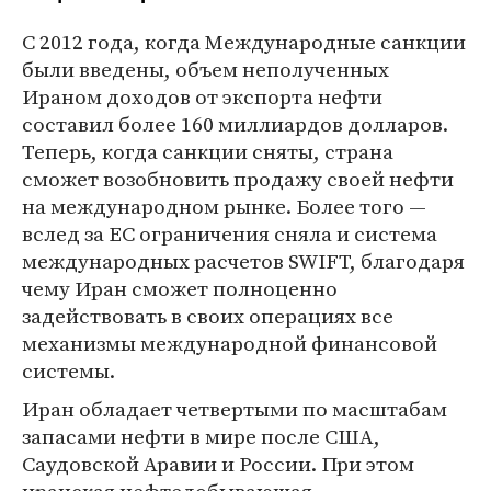
С 2012 года, когда Международные санкции
были введены, объем неполученных
Ираном доходов от экспорта нефти
составил более 160 миллиардов долларов.
Теперь, когда санкции сняты, страна
сможет возобновить продажу своей нефти
на международном рынке. Более того —
вслед за ЕС ограничения сняла и система
международных расчетов SWIFT, благодаря
чему Иран сможет полноценно
задействовать в своих операциях все
механизмы международной финансовой
системы.
Иран обладает четвертыми по масштабам
запасами нефти в мире после США,
Саудовской Аравии и России. При этом