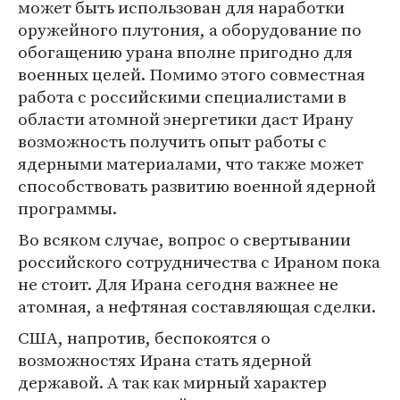
может быть использован для наработки
оружейного плутония, а оборудование по
обогащению урана вполне пригодно для
военных целей. Помимо этого совместная
работа с российскими специалистами в
области атомной энергетики даст Ирану
возможность получить опыт работы с
ядерными материалами, что также может
способствовать развитию военной ядерной
программы.
Во всяком случае, вопрос о свертывании
российского сотрудничества с Ираном пока
не стоит. Для Ирана сегодня важнее не
атомная, а нефтяная составляющая сделки.
США, напротив, беспокоятся о
возможностях Ирана стать ядерной
державой. А так как мирный характер