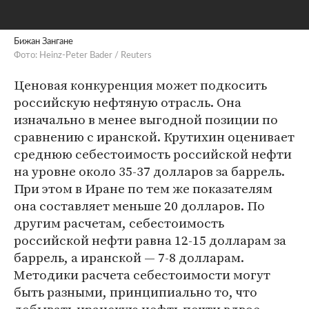
Бижан Зангане
Фото: Heinz-Peter Bader / Reuters
Ценовая конкуренция может подкосить
российскую нефтяную отрасль. Она
изначально в менее выгодной позиции по
сравнению с иранской. Крутихин оценивает
среднюю себестоимость российской нефти
на уровне около 35-37 долларов за баррель.
При этом в Иране по тем же показателям
она составляет меньше 20 долларов. По
другим расчетам, себестоимость
российской нефти равна 12-15 долларам за
баррель, а иранской — 7-8 долларам.
Методики расчета себестоимости могут
быть разными, принципиально то, что