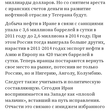
миллиарды долларов. Но со снятием ареста
с иранских счетов деньги на развитие
нефтяной отрасли у Тегерана будут.
Добыча нефти в Иране в связи с санкциями
упала с 3,6 миллиона баррелей в сутки в
2011 году до 2,6 миллиона в 2014 году. При
этом Россия тогда выиграла больше других,
нарастив в 2011-2014 годах экспорт нефти в
Азию и Европу на 420 тысяч баррелей в
сутки. Теперь иранцы постараются вернуть
свое место на рынке, потеснив не только
Россию, но и Нигерию, Анголу, Колумбию.
Следует также учитывать и политическую
составляющую. Сегодня Иран
воспринимается на Западе как «плохой
мальчик», вставший на путь исправления.
Отчасти это связано с имиджем избранного