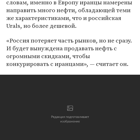
словам, именно в Европу иранцы намерены
направить много нефти, обладающей теми
же характеристиками, что и российская
Urals, но более дешевой.
«Россия потеряет часть рынков, но не сразу.
И будет вынуждена продавать нефть с
огромными скидками, чтобы
конкурировать с иранцами», — считает он.