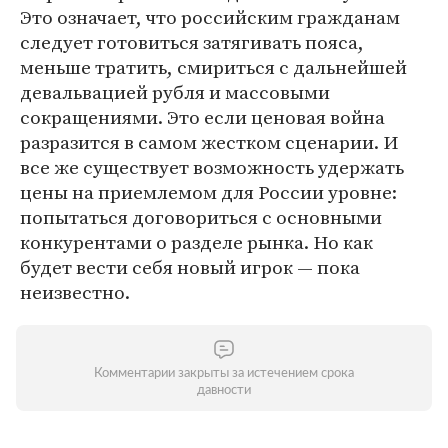
Это означает, что российским гражданам
следует готовиться затягивать пояса,
меньше тратить, смириться с дальнейшей
девальвацией рубля и массовыми
сокращениями. Это если ценовая война
разразится в самом жестком сценарии. И
все же существует возможность удержать
цены на приемлемом для России уровне:
попытаться договориться с основными
конкурентами о разделе рынка. Но как
будет вести себя новый игрок — пока
неизвестно.
Комментарии закрыты за истечением срока
давности