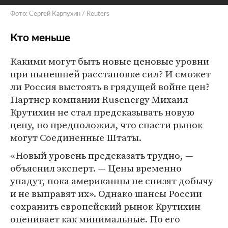
Фото: Сергей Карпухин / Reuters
Кто меньше
Какими могут быть новые ценовые уровни
при нынешней расстановке сил? И сможет
ли Россия выстоять в грядущей войне цен?
Партнер компании Rusenergy Михаил
Крутихин не стал предсказывать новую
цену, но предположил, что спасти рынок
могут Соединенные Штаты.
«Новый уровень предсказать трудно, —
объяснил эксперт. — Цены временно
упадут, пока американцы не снизят добычу
и не выправят их». Однако шансы России
сохранить европейский рынок Крутихин
оценивает как минимальные. По его