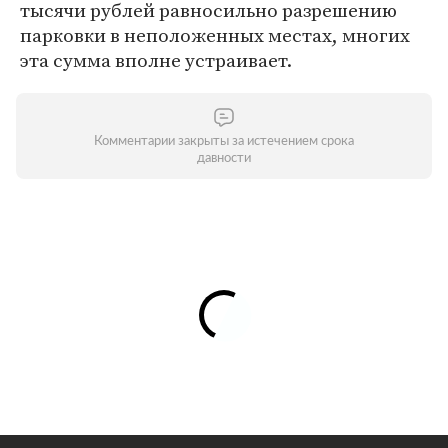
тысячи рублей равносильно разрешению
парковки в неположенных местах, многих
эта сумма вполне устраивает.
Комментарии закрыты за истечением срока
давности