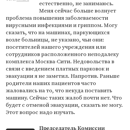
естественно, не занимаюсь.
Меня сейчас больше волнует
проблема повышения заболеваемости
вирусными инфекциями и гриппом. Могу
сказать, что на машинах, паркующихся
возле больницы, не указано, чьи они:
посетителей нашего учреждения или
сотрудников расположенного неподалеку
комплекса Москва-Сити. Недовольства в
связи с введением платных парковок и
эвакуации я не заметил. Напротив. Раньше
родители наших пациентов часто
жаловались на то, что некуда поставить
машину. Сейчас таких жалоб почти нет. Что
будет с отменой эвакуации, сказать не могу.
Этот вопрос надо изучать.
Председатель Комиссии