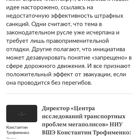
идее насторожено, ссылаясь на
недостаточную эффективность штрафных
санкций. Одни считают, что тема в
законодательном русле уже исчерпана и
требует лишь правоприменительной
отладки. Другие полагают, что инициатива
может дезавуировать понятие «запрещено» в
сфере дорожного движения. И все признают
положительный эффект от эвакуации, если
она проводится без перегибов.
Директор «Центра
исследований транспортных
проблем мегаполисов» НИУ
Константин
ВШЭ Константин Трофименко:
Трофименко