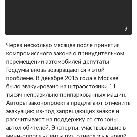
Через несколько месяцев после принятия
компромиссного закона о принудительном
перемещении автомобилей депутаты
Госдумы вновь возвращаются к этой
проблеме. В декабре 2015 года в Москве
было эвакуировано на штрафстоянки 11
тысяч неправильно припаркованных машин.
Авторы законопроекта предлагают отменить
эвакуацию из-под запрещающих знаков и
рассчитывают на поддержку со стороны
автолюбителей. Эксперты, участвовавшие в
мини-опросе «Ленты.ру», отнеслись к новой