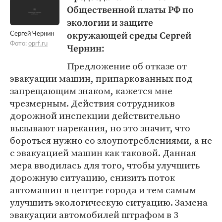
Общественной платы РФ по
экологии и защите
окружающей среды Сергей
Сергей Чернин
Фото:
oprf.ru
Чернин:
Предложение об отказе от
эвакуации машин, припаркованных под
запрещающим знаком, кажется мне
чрезмерным. Действия сотрудников
дорожной инспекции действительно
вызывают нарекания, но это значит, что
бороться нужно со злоупотреблениями, а не
с эвакуацией машин как таковой. Данная
мера вводилась для того, чтобы улучшить
дорожную ситуацию, снизить поток
автомашин в центре города и тем самым
улучшить экологическую ситуацию. Замена
эвакуации автомобилей штрафом в 3