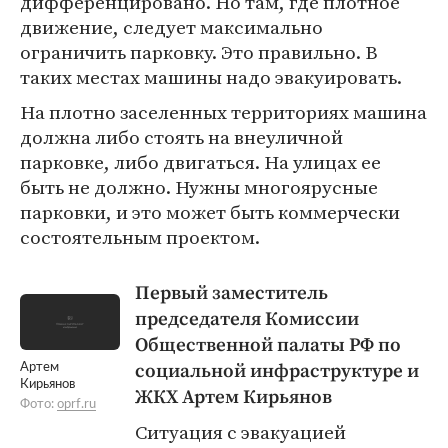
дифференцировано. Но там, где плотное
движение, следует максимально
ограничить парковку. Это правильно. В
таких местах машины надо эвакуировать.
На плотно заселенных территориях машина
должна либо стоять на внеуличной
парковке, либо двигаться. На улицах ее
быть не должно. Нужны многоярусные
парковки, и это может быть коммерчески
состоятельным проектом.
Первый заместитель
председателя Комиссии
Общественной палаты РФ по
социальной инфраструктуре и
Артем
Кирьянов
ЖКХ Артем Кирьянов
Фото:
oprf.ru
Ситуация с эвакуацией