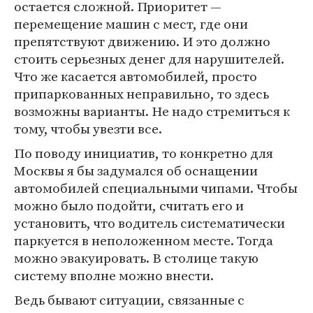
остается сложной. Приоритет —
перемещение машин с мест, где они
препятствуют движению. И это должно
стоить серьезных денег для нарушителей.
Что же касается автомобилей, просто
припаркованных неправильно, то здесь
возможны варианты. Не надо стремиться к
тому, чтобы увезти все.
По поводу инициатив, то конкретно для
Москвы я бы задумался об оснащении
автомобилей специальными чипами. Чтобы
можно было подойти, считать его и
установить, что водитель систематически
паркуется в неположенном месте. Тогда
можно эвакуировать. В столице такую
систему вполне можно внести.
Ведь бывают ситуации, связанные с