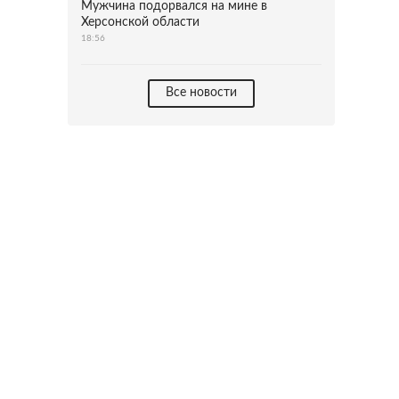
Мужчина подорвался на мине в
Херсонской области
18:56
Все новости