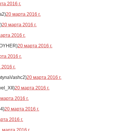
та 2016 г.
a2)
20 марта 2016 г.
)
20 марта 2016 г.
арта 2016 г.
OYHER)
20 марта 2016 г.
та 2016 г.
 2016 г.
ntynaVashc2)
20 марта 2016 г.
l_XII)
20 марта 2016 г.
 марта 2016 г.
4)
20 марта 2016 г.
рта 2016 г.
 марта 2016 г.