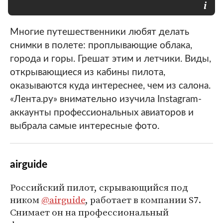
Многие путешественники любят делать
снимки в полете: проплывающие облака,
города и горы. Грешат этим и летчики. Виды,
открывающиеся из кабины пилота,
оказываются куда интереснее, чем из салона.
«Лента.ру» внимательно изучила Instagram-
аккаунты профессиональных авиаторов и
выбрала самые интересные фото.
airguide
Российский пилот, скрывающийся под
ником
@airguide
, работает в компании S7.
Снимает он на профессиональный