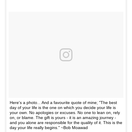
Here's a photo... And a favourite quote of mine; "The best
day of your life is the one on which you decide your life is
your own. No apologies or excuses. No one to lean on, rely
on, or blame. The gift is yours - it is an amazing journey -
and you alone are responsible for the quality of it. This is the
day your life really begins." ~Bob Moawad