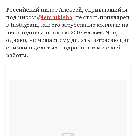
Российский пилот Алексей, скрывающийся
под ником
@letchikleha
, не столь популярен
в Instagram, как его зарубежные коллеги: на
него подписаны около 250 человек. Что,
однако, не мешает ему делать потрясающие
снимки и делиться подробностями своей
работы.