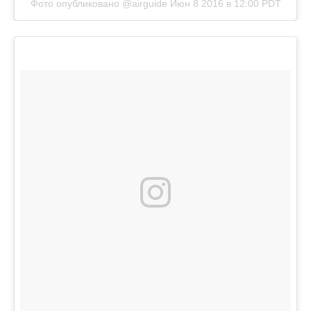
Фото опубликовано @airguide
Июн 8 2016 в 12:00 PDT