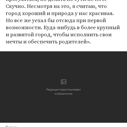
Скучно. Несмотря на это, я считаю, что
город хороший и природа у нас красивая.
Но все же уехал бы отсюда при первой
возможности. Куда-нибудь в более крупный
и развитой город, чтобы исполнить свои
мечты и обеспечить родителей».