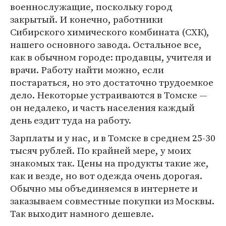
военнослужащие, поскольку город
закрытый. И конечно, работники
Сибирского химического комбината (СХК),
нашего основного завода. Остальное все,
как в обычном городе: продавцы, учителя и
врачи. Работу найти можно, если
постараться, но это достаточно трудоемкое
дело. Некоторые устраиваются в Томске —
он недалеко, и часть населения каждый
день ездит туда на работу.
Зарплаты и у нас, и в Томске в среднем 25-30
тысяч рублей. По крайней мере, у моих
знакомых так. Цены на продукты такие же,
как и везде, но вот одежда очень дорогая.
Обычно мы объединяемся в интернете и
заказываем совместные покупки из Москвы.
Так выходит намного дешевле.