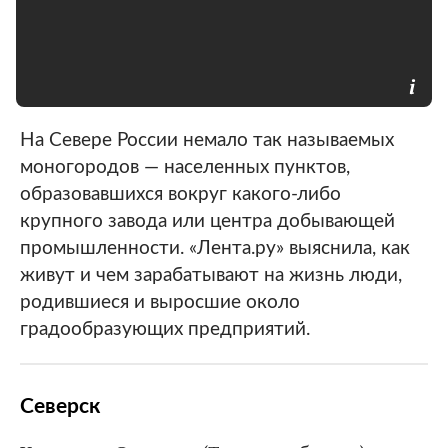
На Севере России немало так называемых
моногородов — населенных пунктов,
образовавшихся вокруг какого-либо
крупного завода или центра добывающей
промышленности. «Лента.ру» выяснила, как
живут и чем зарабатывают на жизнь люди,
родившиеся и выросшие около
градообразующих предприятий.
Северск