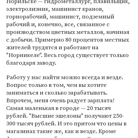
Норильске — гидрометаллург, плавильщик,
электролизник, машинист кранов,
горнорабочий, машинист, подземный
рабочий и, конечно, все, связанное с
производством цветных металлов, начиная
с добычи. Примерно 80 процентов местных
жителей трудятся и работают на
"Норникеле". Весь город существует только
благодаря заводу.
Работу у нас найти можно всегда и везде.
Вопрос только в том, чем вы хотите
заниматься и сколько зарабатывать.
Впрочем, меня очень радует зарплата!
Самая маленькая в городе — 20 тысяч
рублей. "Высшие эшелоны" получают 250-
300 тысяч рублей. И это притом что цены в
магазинах такие же, как и везде. Кроме