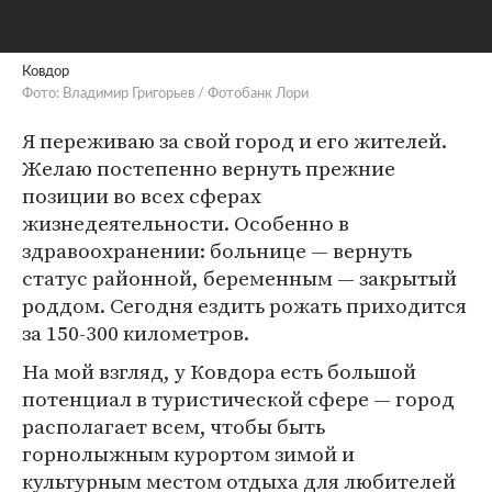
Ковдор
Фото: Владимир Григорьев / Фотобанк Лори
Я переживаю за свой город и его жителей.
Желаю постепенно вернуть прежние
позиции во всех сферах
жизнедеятельности. Особенно в
здравоохранении: больнице — вернуть
статус районной, беременным — закрытый
роддом. Сегодня ездить рожать приходится
за 150-300 километров.
На мой взгляд, у Ковдора есть большой
потенциал в туристической сфере — город
располагает всем, чтобы быть
горнолыжным курортом зимой и
культурным местом отдыха для любителей