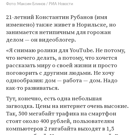
Фото: Максим Блинов / РИА Новости
21-летний Константин Рубанов (имя
изменено) также живет в Норильске, но
занимается нетипичным для горожан
делом — он видеоблогер.
«Я снимаю ролики для YouTube. Не потому,
что нечего делать, а потому, что хочется
рассказать миру о своей жизни и просто
поговорить с другими людьми. Не хочу
однообразия: дом — работа — дом. Надо
как-то развиваться.
Тут, конечно, есть одна небольшая
загвоздка. Цены на интернет очень высокие.
Так, 500 мегабайт трафика на смартфон
стоят около 400 рублей, пользователям
компьютеров 2 гигабайта выходят в 1,5