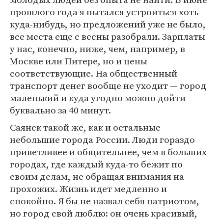
прошлого года я пытался устроиться хоть
куда-нибудь, но предложений уже не было,
все места еще с весны разобрали. Зарплаты
у нас, конечно, ниже, чем, например, в
Москве или Питере, но и цены
соответствующие. На общественный
транспорт денег вообще не уходит — город
маленький и куда угодно можно дойти
буквально за 40 минут.
Саянск такой же, как и остальные
небольшие города России. Люди гораздо
приветливее и общительнее, чем в больших
городах, где каждый куда-то бежит по
своим делам, не обращая внимания на
прохожих. Жизнь идет медленно и
спокойно. Я бы не назвал себя патриотом,
но город свой люблю: он очень красивый,