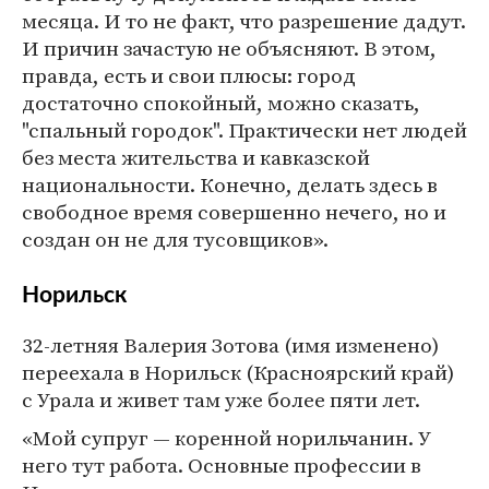
месяца. И то не факт, что разрешение дадут.
И причин зачастую не объясняют. В этом,
правда, есть и свои плюсы: город
достаточно спокойный, можно сказать,
"спальный городок". Практически нет людей
без места жительства и кавказской
национальности. Конечно, делать здесь в
свободное время совершенно нечего, но и
создан он не для тусовщиков».
Норильск
32-летняя Валерия Зотова (имя изменено)
переехала в Норильск (Красноярский край)
с Урала и живет там уже более пяти лет.
«Мой супруг — коренной норильчанин. У
него тут работа. Основные профессии в