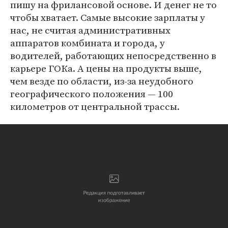
пишу на фрилансовой основе. И денег не то
чтобы хватает. Самые высокие зарплаты у
нас, не считая административных
аппаратов комбината и города, у
водителей, работающих непосредственно в
карьере ГОКа. А цены на продукты выше,
чем везде по области, из-за неудобного
географического положения — 100
километров от центральной трассы.