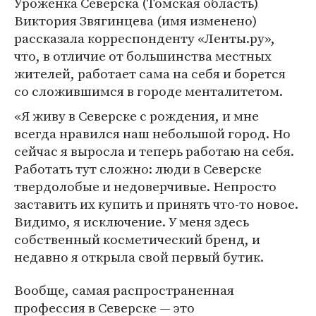
Уроженка Северска (Томская область)
Виктория Звягинцева (имя изменено)
рассказала корреспонденту «Ленты.ру»,
что, в отличие от большинства местных
жителей, работает сама на себя и борется
со сложившимся в городе менталитетом.
«Я живу в Северске с рождения, и мне
всегда нравился наш небольшой город. Но
сейчас я выросла и теперь работаю на себя.
Работать тут сложно: люди в Северске
твердолобые и недоверчивые. Непросто
заставить их купить и принять что-то новое.
Видимо, я исключение. У меня здесь
собственный косметический бренд, и
недавно я открыла свой первый бутик.
Вообще, самая распространенная
профессия в Северске — это