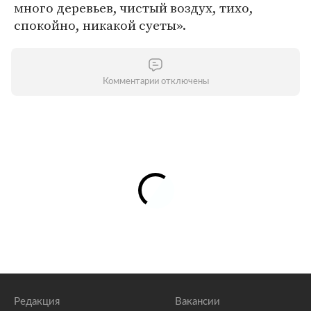
много деревьев, чистый воздух, тихо,
спокойно, никакой суеты».
Комментарии отключены
Редакция
Вакансии