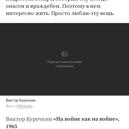
опасен и враждебен. Поэтому в нем
интересно жить. Просто люблю эту вещь.
Виктор Курочкин
Фото:
Wikipedia
Виктор Курочкин
«На войне как на войне»,
1965