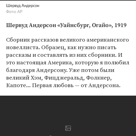
Шервуд Андерсон
Фото: AP
Шервуд Андерсон «Уайнсбург, Огайо», 1919
Сборник рассказов великого американского
новеллиста. Образец, как нужно писать
рассказы и составлять из них сборники. И
это настоящая Америка, которую я полюбил
благодаря Андерсону. Уже потом были
великий Хэм, Фицджеральд, Фолкнер,
Капоте... Первая любовь — от Андерсона.