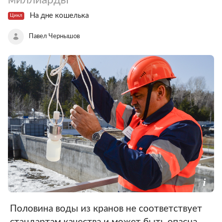
На дне кошелька
Цикл
Павел Чернышов
Половина воды из кранов не соответствует