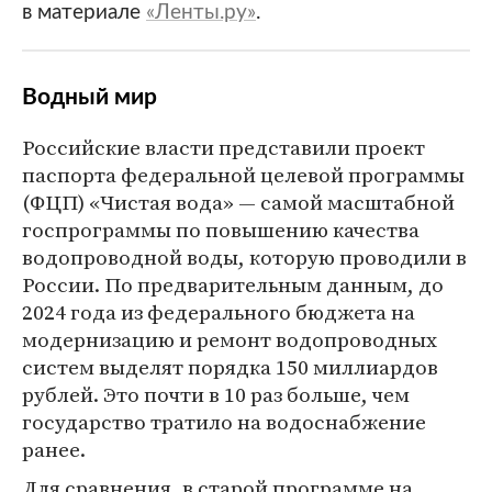
в материале
«Ленты.ру»
.
Водный мир
Российские власти представили проект
паспорта федеральной целевой программы
(ФЦП) «Чистая вода» — самой масштабной
госпрограммы по повышению качества
водопроводной воды, которую проводили в
России. По предварительным данным, до
2024 года из федерального бюджета на
модернизацию и ремонт водопроводных
систем выделят порядка 150 миллиардов
рублей. Это почти в 10 раз больше, чем
государство тратило на водоснабжение
ранее.
Для сравнения, в старой программе на