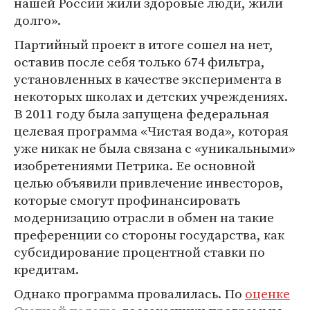
нашей России жили здоровые люди, жили
долго».
Партийный проект в итоге сошел на нет,
оставив после себя только 674 фильтра,
установленных в качестве эксперимента в
некоторых школах и детских учреждениях.
В 2011 году была запущена федеральная
целевая программа «Чистая вода», которая
уже никак не была связана с «уникальными»
изобретениями Петрика. Ее основной
целью объявили привлечение инвесторов,
которые смогут профинансировать
модернизацию отрасли в обмен на такие
преференции со стороны государства, как
субсидирование процентной ставки по
кредитам.
Однако программа провалилась. По
оценке