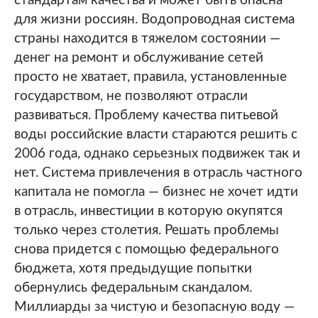
стандартам качества и может быть опасна
для жизни россиян. Водопроводная система
страны находится в тяжелом состоянии —
денег на ремонт и обслуживание сетей
просто не хватает, правила, установленные
государством, не позволяют отрасли
развиваться. Проблему качества питьевой
воды российские власти стараются решить с
2006 года, однако серьезных подвижек так и
нет. Система привлечения в отрасль частного
капитала не помогла — бизнес не хочет идти
в отрасль, инвестиции в которую окупятся
только через столетия. Решать проблемы
снова придется с помощью федерального
бюджета, хотя предыдущие попытки
обернулись федеральным скандалом.
Миллиарды за чистую и безопасную воду —