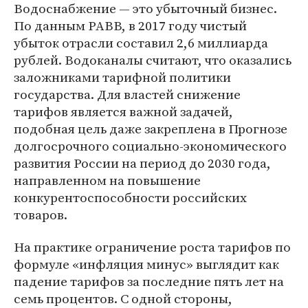
Водоснабжение — это убыточный бизнес.
По данным РАВВ, в 2017 году чистый
убыток отрасли составил 2,6 миллиарда
рублей. Водоканалы считают, что оказались
заложниками тарифной политики
государства. Для властей снижение
тарифов является важной задачей,
подобная цель даже закреплена в Прогнозе
долгосрочного социально-экономического
развития России на период до 2030 года,
направленном на повышение
конкурентоспособности российских
товаров.
На практике ограничение роста тарифов по
формуле «инфляция минус» выглядит как
падение тарифов за последние пять лет на
семь процентов. С одной стороны,