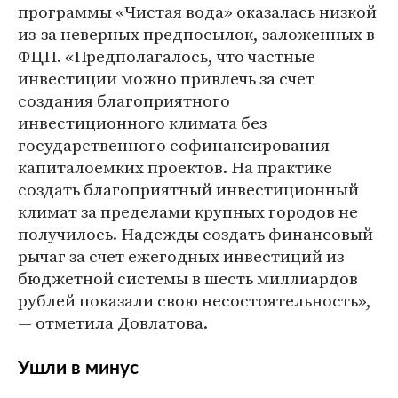
программы «Чистая вода» оказалась низкой
из-за неверных предпосылок, заложенных в
ФЦП. «Предполагалось, что частные
инвестиции можно привлечь за счет
создания благоприятного
инвестиционного климата без
государственного софинансирования
капиталоемких проектов. На практике
создать благоприятный инвестиционный
климат за пределами крупных городов не
получилось. Надежды создать финансовый
рычаг за счет ежегодных инвестиций из
бюджетной системы в шесть миллиардов
рублей показали свою несостоятельность»,
— отметила Довлатова.
Ушли в минус