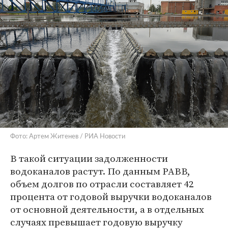
Фото: Артем Житенев / РИА Новости
В такой ситуации задолженности
водоканалов растут. По данным РАВВ,
объем долгов по отрасли составляет 42
процента от годовой выручки водоканалов
от основной деятельности, а в отдельных
случаях превышает годовую выручку