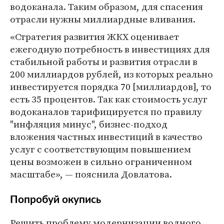
водоканала. Таким образом, для спасения
отрасли нужны миллиардные вливания.
«Стратегия развития ЖКХ оценивает
ежегодную потребность в инвестициях для
стабильной работы и развития отрасли в
200 миллиардов рублей, из которых реально
инвестируется порядка 70 [миллиардов], то
есть 35 процентов. Так как стоимость услуг
водоканалов тарифицируется по правилу
"инфляция минус", бизнес-подход
вложения частных инвестиций в качество
услуг с соответствующим повышением
цены возможен в сильно ограниченном
масштабе», — пояснила Довлатова.
Попробуй окупись
Решить проблему модернизации водного