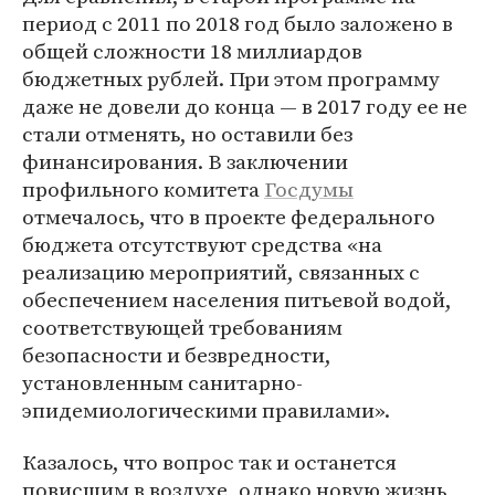
период с 2011 по 2018 год было заложено в
общей сложности 18 миллиардов
бюджетных рублей. При этом программу
даже не довели до конца — в 2017 году ее не
стали отменять, но оставили без
финансирования. В заключении
профильного комитета
Госдумы
отмечалось, что в проекте федерального
бюджета отсутствуют средства «на
реализацию мероприятий, связанных с
обеспечением населения питьевой водой,
соответствующей требованиям
безопасности и безвредности,
установленным санитарно-
эпидемиологическими правилами».
Казалось, что вопрос так и останется
повисшим в воздухе, однако новую жизнь