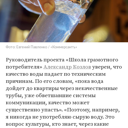
Фото: Евгений Павленко / «Коммерсантъ»
Руководитель проекта «Школа грамотного
потребителя»
Александр Козлов
уверен, что
качество воды падает по техническим
причинам. По его словам, «пока вода
дойдет до квартиры через некачественные
трубы, уже обветшавшие системы
коммуникации, качество может
существенно упасть». «Поэтому, например,
я никогда не употребляю сырую воду. Это
вопрос культуры, кто знает, через какие