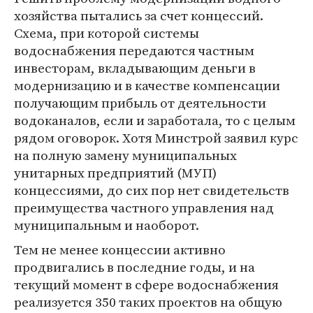
хозяйства пытались за счет концессий.
Схема, при которой системы
водоснабжения передаются частным
инвесторам, вкладывающим деньги в
модернизацию и в качестве компенсации
получающим прибыль от деятельности
водоканалов, если и заработала, то с целым
рядом оговорок. Хотя Минстрой заявил курс
на полную замену муниципальных
унитарных предприятий (МУП)
концессиями, до сих пор нет свидетельств
преимущества частного управления над
муниципальным и наоборот.
Тем не менее концессии активно
продвигались в последние годы, и на
текущий момент в сфере водоснабжения
реализуется 350 таких проектов на общую