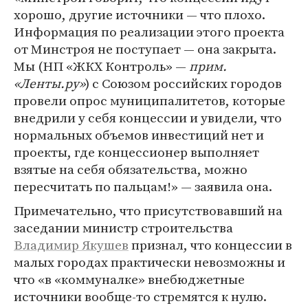
хорошо, другие источники — что плохо.
Информация по реализации этого проекта
от Минстроя не поступает — она закрыта.
Мы (НП «ЖКХ Контроль» —
прим.
«Ленты.ру»
) с Союзом российских городов
провели опрос муниципалитетов, которые
внедрили у себя концессии и увидели, что
нормальных объемов инвестиций нет и
проекты, где концессионер выполняет
взятые на себя обязательства, можно
пересчитать по пальцам!» — заявила она.
Примечательно, что присутствовавший на
заседании министр строительства
Владимир Якушев
признал, что концессии в
малых городах практически невозможны и
что «в «коммуналке» внебюджетные
источники вообще-то стремятся к нулю.