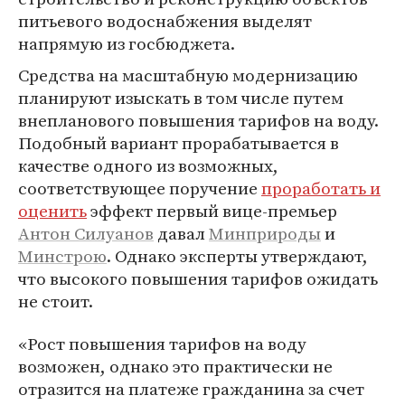
питьевого водоснабжения выделят
напрямую из госбюджета.
Средства на масштабную модернизацию
планируют изыскать в том числе путем
внепланового повышения тарифов на воду.
Подобный вариант прорабатывается в
качестве одного из возможных,
соответствующее поручение
проработать и
оценить
эффект первый вице-премьер
Антон Силуанов
давал
Минприроды
и
Минстрою
. Однако эксперты утверждают,
что высокого повышения тарифов ожидать
не стоит.
«Рост повышения тарифов на воду
возможен, однако это практически не
отразится на платеже гражданина за счет