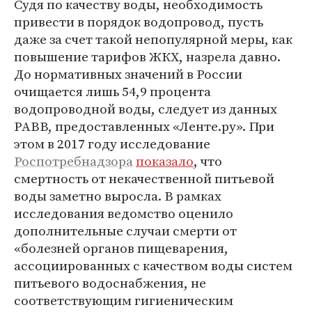
Судя по качеству воды, необходимость
привести в порядок водопровод, пусть
даже за счет такой непопулярной меры, как
повышение тарифов ЖКХ, назрела давно.
До нормативных значений в России
очищается лишь 54,9 процента
водопроводной воды, следует из данных
РАВВ, предоставленных «Ленте.ру». При
этом в 2017 году исследование
Роспотребнадзора
показало
, что
смертность от некачественной питьевой
воды заметно выросла. В рамках
исследования ведомство оценило
дополнительные случаи смерти от
«болезней органов пищеварения,
ассоциированных с качеством воды систем
питьевого водоснабжения, не
соответствующим гигиеническим