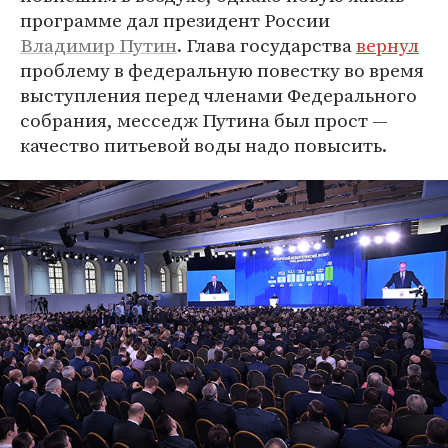
программе дал президент России
Владимир Путин
. Глава государства
вернул
проблему в федеральную повестку во время
выступления перед членами Федерального
собрания, месседж Путина был прост —
качество питьевой воды надо повысить.