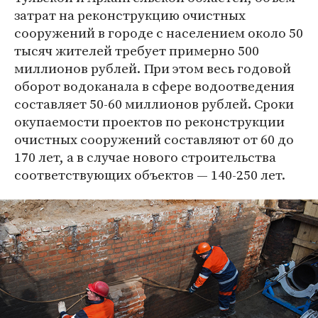
затрат на реконструкцию очистных
сооружений в городе с населением около 50
тысяч жителей требует примерно 500
миллионов рублей. При этом весь годовой
оборот водоканала в сфере водоотведения
составляет 50-60 миллионов рублей. Сроки
окупаемости проектов по реконструкции
очистных сооружений составляют от 60 до
170 лет, а в случае нового строительства
соответствующих объектов — 140-250 лет.