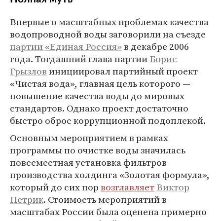
Впервые о масштабных проблемах качества
водопроводной воды заговорили на съезде
партии «Единая Россия»
в декабре 2006
года. Тогдашний глава партии
Борис
Грызлов
инициировал партийный проект
«Чистая вода», главная цель которого —
повышение качества воды до мировых
стандартов. Однако проект достаточно
быстро оброс коррупционной подоплекой.
Основным мероприятием в рамках
программы по очистке воды значилась
повсеместная установка фильтров
производства холдинга «Золотая формула»,
который до сих пор
возглавляет
Виктор
Петрик
. Стоимость мероприятий в
масштабах России была оценена примерно