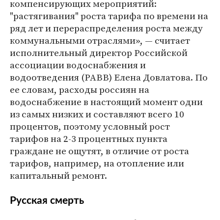
компенсирующих мероприятий:
"растягивания" роста тарифа по времени на
ряд лет и перераспределения роста между
коммунальными отраслями», — считает
исполнительный директор Российской
ассоциации водоснабжения и
водоотведения (РАВВ) Елена Довлатова. По
ее словам, расходы россиян на
водоснабжение в настоящий момент одни
из самых низких и составляют всего 10
процентов, поэтому условный рост
тарифов на 2-3 процентных пункта
граждане не ощутят, в отличие от роста
тарифов, например, на отопление или
капитальный ремонт.
Русская смерть