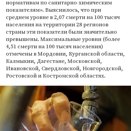
нормативам по санитарно-химическим
показателям». Выяснилось, что при
среднем уровне в 2,07 смерти на 100 тысяч
населения на территории 28 регионов
страны эти показатели были значительно
превышены. Максимальные уровни (более
4,51 смерти на 100 тысяч населения)
отмечены в Мордовии, Курганской области,
Калмыкии, Дагестане, Московской,
Ивановской, Свердловской, Новгородской,
Ростовской и Костромской областях.