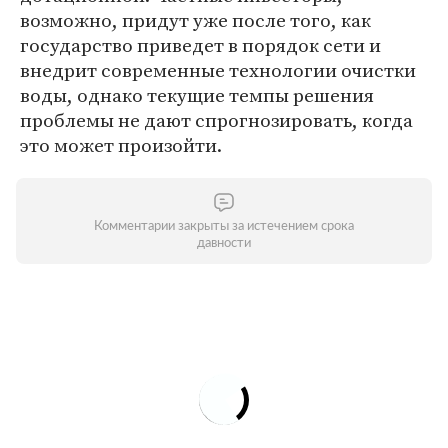
возможно, придут уже после того, как
государство приведет в порядок сети и
внедрит современные технологии очистки
воды, однако текущие темпы решения
проблемы не дают спрогнозировать, когда
это может произойти.
Комментарии закрыты за истечением срока
давности