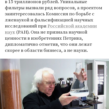
в 15 триллионов рублей. Уникальные
фильтры вызвали ряд вопросов, а проектом
заинтересовалась Комиссия по борьбе с
лженаукой и фальсификацией научных
исследований при
Российской академии
наук
(РАН). Она не признала научной
ценности в изобретениях Петрика,
дипломатично отметив, что они лежат
скорее в области бизнеса, а не науки.