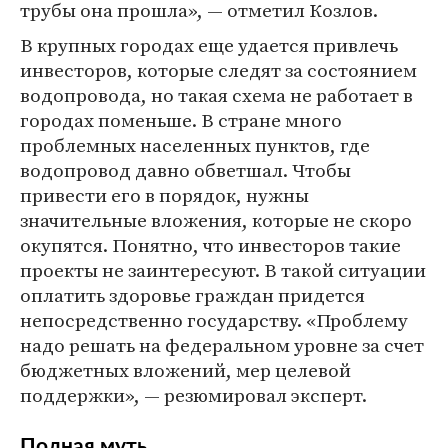
трубы она прошла», — отметил Козлов.
В крупных городах еще удается привлечь
инвесторов, которые следят за состоянием
водопровода, но такая схема не работает в
городах поменьше. В стране много
проблемных населенных пунктов, где
водопровод давно обветшал. Чтобы
привести его в порядок, нужны
значительные вложения, которые не скоро
окупятся. Понятно, что инвесторов такие
проекты не заинтересуют. В такой ситуации
оплатить здоровье граждан придется
непосредственно государству. «Проблему
надо решать на федеральном уровне за счет
бюджетных вложений, мер целевой
поддержки», — резюмировал эксперт.
Полная муть