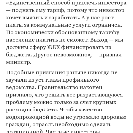
«Единственный способ привлечь инвестора
— поднять ему тариф, потому что инвестор
хочет выжить и заработать. А у нас рост
платы за коммунальные услуги ограничен.
По экономически обоснованному тарифу
население платить не сможет. Выход — мы
должны сферу ЖКХ финансировать из
бюджета. Другое невозможно», — признал
министр.
Подобные признания раньше никогда не
звучали из уст главы профильного
ведомства. Правительство наконец
признало, что решить все разрастающуюся
проблему можно только за счет крупных
расходов бюджета. Чтобы качество
водопроводной воды не угрожало здоровью
граждан, отрасль необходимо сделать
дотационной. Частные инвесторы,