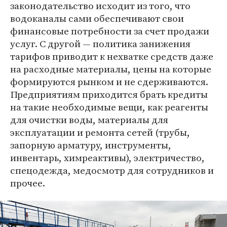
законодательство исходит из того, что
водоканалы сами обеспечивают свои
финансовые потребности за счет продажи
услуг. С другой — политика занижения
тарифов приводит к нехватке средств даже
на расходные материалы, цены на которые
формируются рынком и не сдерживаются.
Предприятиям приходится брать кредиты
на такие необходимые вещи, как реагенты
для очистки воды, материалы для
эксплуатации и ремонта сетей (трубы,
запорную арматуру, инструменты,
инвентарь, химреактивы), электричество,
спецодежда, медосмотр для сотрудников и
прочее.