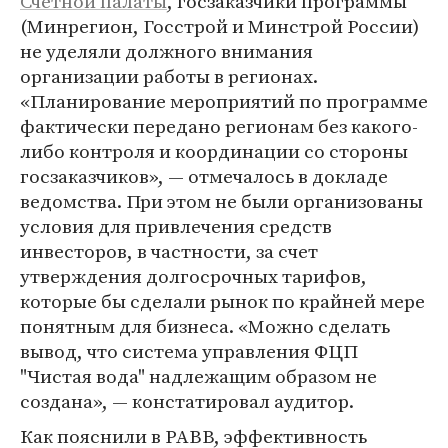
Счетной палаты
, госзаказчики программы
(Минрегион, Госстрой и Минстрой России)
не уделяли должного внимания
организации работы в регионах.
«Планирование мероприятий по программе
фактически передано регионам без какого-
либо контроля и координации со стороны
госзаказчиков», — отмечалось в докладе
ведомства. При этом не были организованы
условия для привлечения средств
инвесторов, в частности, за счет
утверждения долгосрочных тарифов,
которые бы сделали рынок по крайней мере
понятным для бизнеса. «Можно сделать
вывод, что система управления ФЦП
"Чистая вода" надлежащим образом не
создана», — констатировал аудитор.
Как пояснили в РАВВ, эффективность