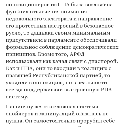
оппозиционеров из ППА была возложена
функция отвлечения внимания
недовольного электората и направление
его протестных настроений в безопасное
русло, то дашнаки своим минимальным
присутствием в парламенте обеспечивали
формальное соблюдение демократических
принципов. Кроме того, АРФД
использовали как канал связи с диаспорой.
Как и ППА, они то входили в коалицию с
правящей Республиканской партией, то
уходили в оппозицию, но в реальности
всегда поддерживали выстроенную РПА
систему.
Пашиняну вся эта сложная система
спойлеров и манипуляций оказалась не
нужна. Он самостоятельно прорубил себе