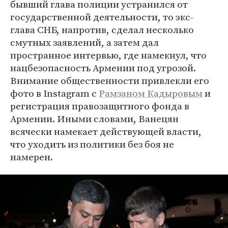
бывший глава полиции устранился от
государственной деятельности, то экс-
глава СНБ, напротив, сделал несколько
смутных заявлений, а затем дал
пространное интервью, где намекнул, что
нацбезопасность Армении под угрозой.
Внимание общественности привлекли его
фото в Instagram с
Рамзаном Кадыровым
и
регистрация правозащитного фонда в
Армении. Иными словами, Ванецян
всячески намекает действующей власти,
что уходить из политики без боя не
намерен.