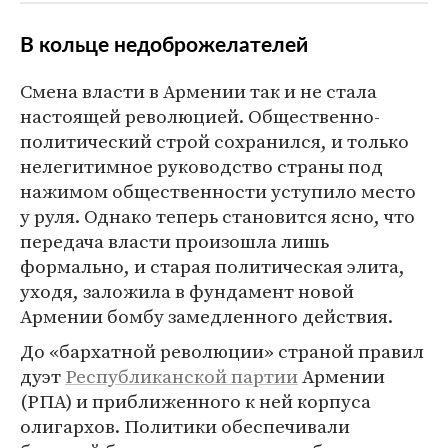
В кольце недоброжелателей
Смена власти в Армении так и не стала
настоящей революцией. Общественно-
политический строй сохранился, и только
нелегитимное руководство страны под
нажимом общественности уступило место
у руля. Однако теперь становится ясно, что
передача власти произошла лишь
формально, и старая политическая элита,
уходя, заложила в фундамент новой
Армении бомбу замедленного действия.
До «бархатной революции» страной правил
дуэт
Республиканской партии
Армении
(РПА) и приближенного к ней корпуса
олигархов. Политики обеспечивали