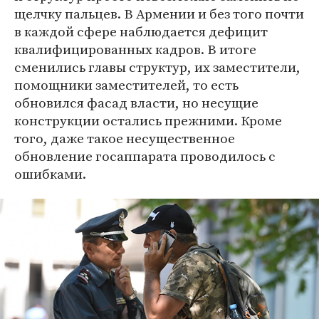
щелчку пальцев. В Армении и без того почти
в каждой сфере наблюдается дефицит
квалифицированных кадров. В итоге
сменились главы структур, их заместители,
помощники заместителей, то есть
обновился фасад власти, но несущие
конструкции остались прежними. Кроме
того, даже такое несущественное
обновление госаппарата проводилось с
ошибками.