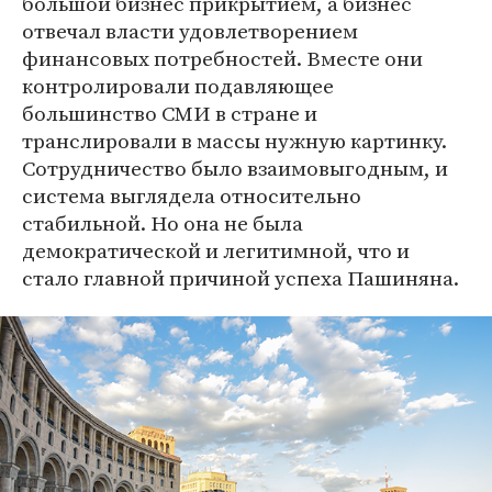
большой бизнес прикрытием, а бизнес
отвечал власти удовлетворением
финансовых потребностей. Вместе они
контролировали подавляющее
большинство СМИ в стране и
транслировали в массы нужную картинку.
Сотрудничество было взаимовыгодным, и
система выглядела относительно
стабильной. Но она не была
демократической и легитимной, что и
стало главной причиной успеха Пашиняна.