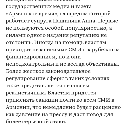
государственных медиа и газета
«Армянское время», главредом которой
работает супруга Пашиняна Анна. Первые
не пользуются особой популярностью, а
силами одного издания репутацию не
отстоишь. Иногда на помощь властям
приходят независимые СМИ с зарубежным
финансированием, но и они
неподконтрольны и не всегда объективны.
Более жесткое законодательное
регулирование сферы в таких условиях
тоже представляется не совсем
реалистичным. Властям придется
применять санкции почти ко всем СМИ в
Армении, что немедленно будет расценено
как давление на прессу и даст повод для
более серьезной атаки.