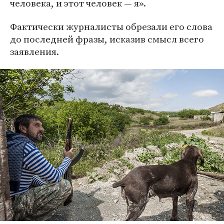
человека, и этот человек — я».
Фактически журналисты обрезали его слова
до последней фразы, исказив смысл всего
заявления.