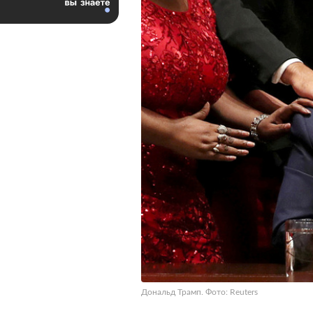
Дональд Трамп. Фото: Reuters