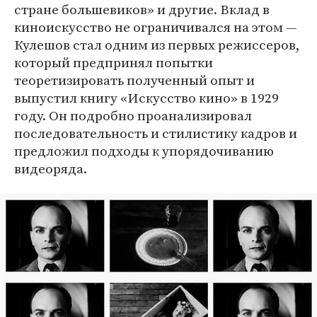
стране большевиков» и другие. Вклад в
киноискусство не ограничивался на этом —
Кулешов стал одним из первых режиссеров,
который предпринял попытки
теоретизировать полученный опыт и
выпустил книгу «Искусство кино» в 1929
году. Он подробно проанализировал
последовательность и стилистику кадров и
предложил подходы к упорядочиванию
видеоряда.