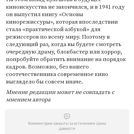
киноискусства не закончился, и в 1941 году
он выпустил книгу «Основы
кинорежиссуры», которая впоследствии
стала «практической азбукой» для
режиссеров по всему миру. Поэтому в
следующий раз, когда вы будете смотреть
очередную драму, блокбастер или хоррор,
попробуйте обратить внимание на порядок
кадров. Возможно, без вашего
соотечественника современное кино
выглядело бы совсем иначе.
Мнение редакции может не совпадать с
мнением автора
Комментарии закрыты за истечением срока
давности