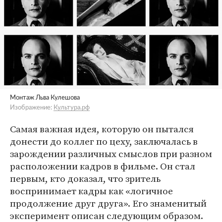
Монтаж Льва Кулешова
Изображение:
Культура.рф
Самая важная идея, которую он пытался
донести до коллег по цеху, заключалась в
зарождении различных смыслов при разном
расположении кадров в фильме. Он стал
первым, кто доказал, что зритель
воспринимает кадры как «логичное
продолжение друг друга». Его знаменитый
эксперимент описан следующим образом.