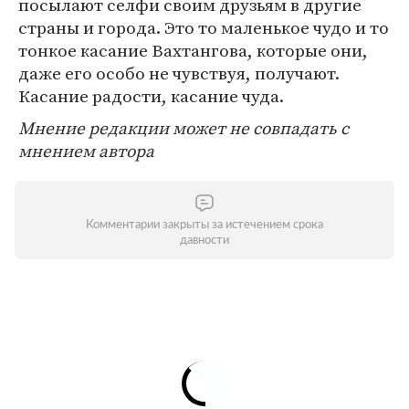
посылают селфи своим друзьям в другие
страны и города. Это то маленькое чудо и то
тонкое касание Вахтангова, которые они,
даже его особо не чувствуя, получают.
Касание радости, касание чуда.
Мнение редакции может не совпадать с
мнением автора
Комментарии закрыты за истечением срока
давности