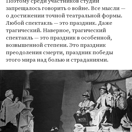
Поэтому среди участников студии
запрещалось говорить о войне. Все мысли —
о достижении точной театральной формы.
Любой спектакль — это праздник. Даже
трагический. Наверное, трагический
спектакль — это праздник в особенной,
возвышенной степени. Это праздник
преодоления смерти, праздник победы
этого мира над болью и страданиями.