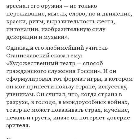
арсенал его оружия — не только
переживание, мысль, слово, но и движение,
краски, ритм, выразительность жеста,
интонации, изобразительную силу
декорации и музыки».
Однажды его любимейший учитель
Станиславский сказал ему:
«Художественный театр — способ
гражданского служения России». И он
сформулировал тот формат игры, в котором
он мог принести пользу стране, искусству,
ученикам. Он считал, что, когда страна в
разрухе, в голоде, в междоусобных войнах,
театр не может показывать страх, мучение,
печаль и грусть, иначе он потеряет доверие
зрителя.