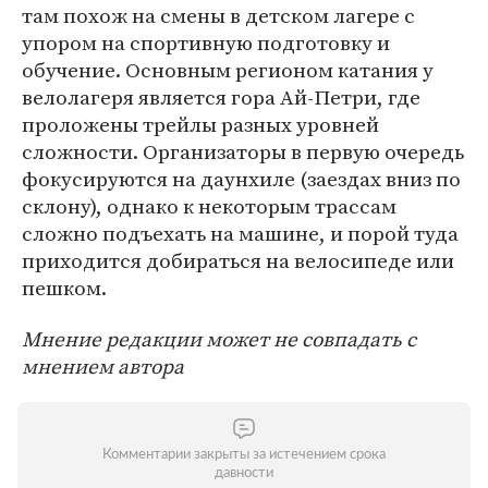
там похож на смены в детском лагере с
упором на спортивную подготовку и
обучение. Основным регионом катания у
велолагеря является гора Ай-Петри, где
проложены трейлы разных уровней
сложности. Организаторы в первую очередь
фокусируются на даунхиле (заездах вниз по
склону), однако к некоторым трассам
сложно подъехать на машине, и порой туда
приходится добираться на велосипеде или
пешком.
Мнение редакции может не совпадать с
мнением автора
Комментарии закрыты за истечением срока
давности