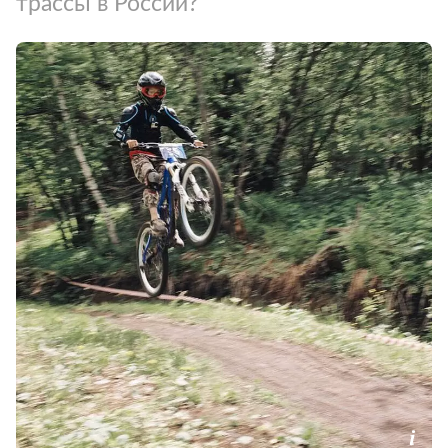
трассы в России?