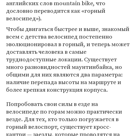
английских слов mountain bike, что
дословно переводится как «горный
велосипед»).
Чтобы двигаться быстрее и выше, знакомый
всем с детства велосипед постепенно
эволюционировал в горный, и теперь может
доставлять человека в самые
труднодоступные локации. Существует
много разновидностей маунтинбайка, но
общими для них являются два параметра:
наличие перепада высоты на маршруте и
более крепкая конструкция корпуса.
Попробовать свои силы в езде на
велосипеде по горам можно практически
везде. Для тех, кто только погружается в
горный велоспорт, существует кросс-
кантри — заезды, которые проводятся на