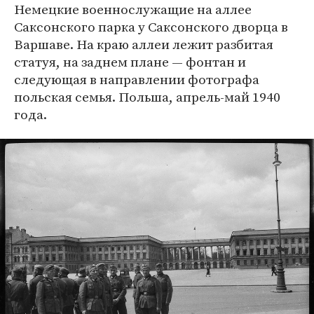
Немецкие военнослужащие на аллее
Саксонского парка у Саксонского дворца в
Варшаве. На краю аллеи лежит разбитая
статуя, на заднем плане — фонтан и
следующая в направлении фотографа
польская семья. Польша, апрель-май 1940
года.