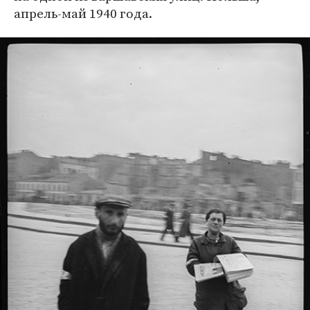
апрель-май 1940 года.