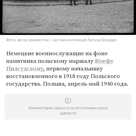
Фото: автор неизвестен / частная коллекция Артура Бондаря
Немецкие военнослужащие на фоне
памятника польскому маршалу
Юзефу
Пилсудскому
, первому начальнику
восстановленного в 1918 году Польского
государства. Польша, апрель-май 1940 года.
Комментарии закрыты за истечением срока
давности