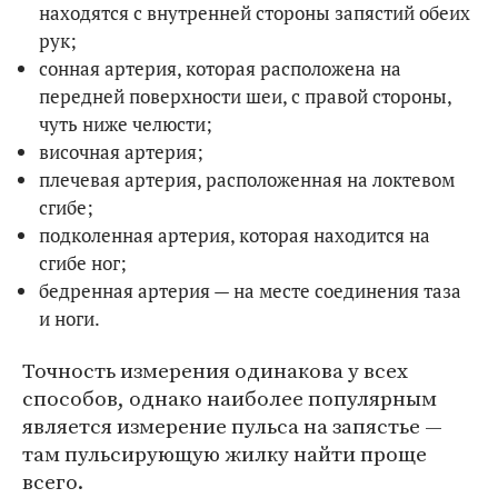
находятся с внутренней стороны запястий обеих
рук;
сонная артерия, которая расположена на
передней поверхности шеи, с правой стороны,
чуть ниже челюсти;
височная артерия;
плечевая артерия, расположенная на локтевом
сгибе;
подколенная артерия, которая находится на
сгибе ног;
бедренная артерия — на месте соединения таза
и ноги.
Точность измерения одинакова у всех
способов, однако наиболее популярным
является измерение пульса на запястье —
там пульсирующую жилку найти проще
всего.