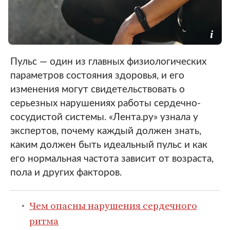
Пульс — один из главных физиологических
параметров состояния здоровья, и его
изменения могут свидетельствовать о
серьезных нарушениях работы сердечно-
сосудистой системы. «Лента.ру» узнала у
экспертов, почему каждый должен знать,
каким должен быть идеальный пульс и как
его нормальная частота зависит от возраста,
пола и других факторов.
Чем опасны нарушения сердечного
ритма