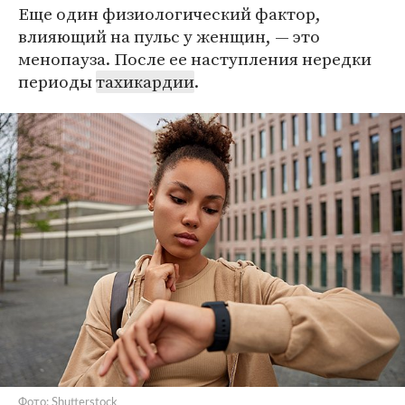
Еще один физиологический фактор,
влияющий на пульс у женщин, — это
менопауза. После ее наступления нередки
периоды
тахикардии
.
Фото: Shutterstock