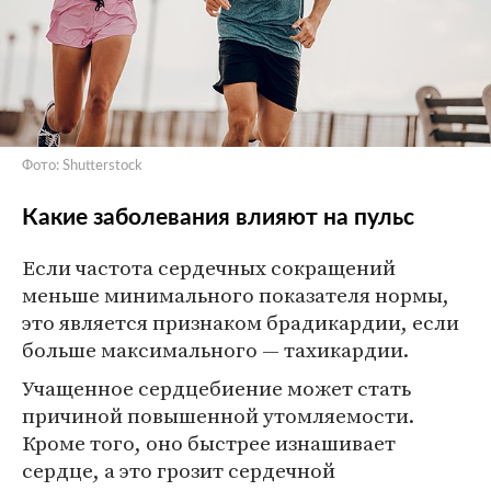
Фото: Shutterstock
Какие заболевания влияют на пульс
Если частота сердечных сокращений
меньше минимального показателя нормы,
это является признаком брадикардии, если
больше максимального — тахикардии.
Учащенное сердцебиение может стать
причиной повышенной утомляемости.
Кроме того, оно быстрее изнашивает
сердце, а это грозит сердечной