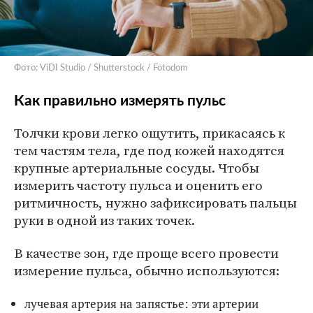
Фото: ViDI Studio / Shutterstock / Fotodom
Как правильно измерять пульс
Толчки крови легко ощутить, прикасаясь к
тем частям тела, где под кожей находятся
крупные артериальные сосуды. Чтобы
измерить частоту пульса и оценить его
ритмичность, нужно зафиксировать пальцы
руки в одной из таких точек.
В качестве зон, где проще всего провести
измерение пульса, обычно используются:
лучевая артерия на запястье: эти артерии