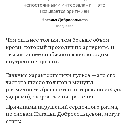
непостоянными интервалами — это
называется аритмией
Наталья Добросольцева
кардиолог
Чем сильнее толчки, тем больше объем
крови, который проходит по артериям, и
тем активнее снабжаются кислородом
внутренние органы.
Главные характеристики пульса — это его
частота (число толчков в минуту),
ритмичность (равенство интервалов между
ударами), скорость и напряжение.
Причинами нарушений сердечного ритма,
по словам Натальи Добросольцевой, могут
стать: