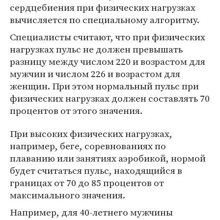
сердцебиения при физических нагрузках
вычисляется по специальному алгоритму.
Специалисты считают, что при физических
нагрузках пульс не должен превышать
разницу между числом 220 и возрастом для
мужчин и числом 226 и возрастом для
женщин. При этом нормальный пульс при
физических нагрузках должен составлять 70
процентов от этого значения.
При высоких физических нагрузках,
например, беге, соревнованиях по
плаванию или занятиях аэробикой, нормой
будет считаться пульс, находящийся в
границах от 70 до 85 процентов от
максимального значения.
Например, для 40-летнего мужчины