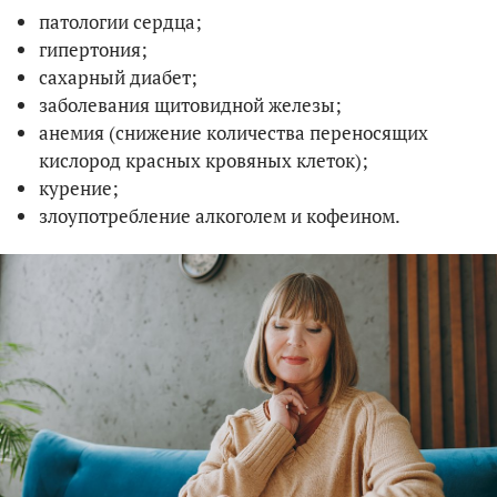
патологии сердца;
гипертония;
сахарный диабет;
заболевания щитовидной железы;
анемия (снижение количества переносящих
кислород красных кровяных клеток);
курение;
злоупотребление алкоголем и кофеином.