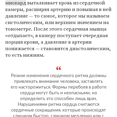
миокард
выталкивает кровь из сердечной
камеры, расширяя артерию и повышая в ней
давление — то самое, которое мы называем
систолическим, или верхним значением на
тонометре. После этого сердечная мышца
«отдыхает», в камеру поступает очередная
порция крови, а давление в артерии
понижается — становится диастолическим,
то есть нижним.
Резкие изменения сердечного ритма должны
привлекать внимание человека, заставлять
его насторожиться. Формы перебоев в работе
сердца могут быть и неопасными, но
определить это способен лишь врач.
Нарушениями ритма сердца считаются
сердечные сокращения, которые происходят
слишком быстро, слишком медленно или с