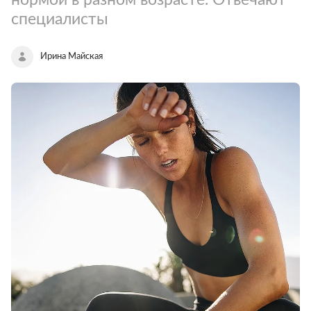
специалисты
Ирина Майская