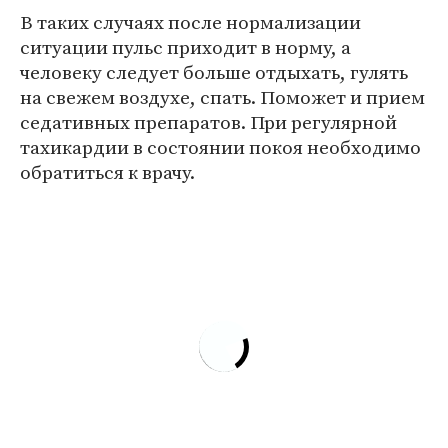
В таких случаях после нормализации
ситуации пульс приходит в норму, а
человеку следует больше отдыхать, гулять
на свежем воздухе, спать. Поможет и прием
седативных препаратов. При регулярной
тахикардии в состоянии покоя необходимо
обратиться к врачу.