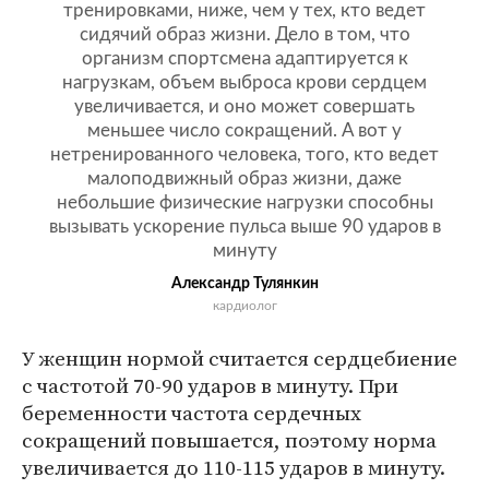
тренировками, ниже, чем у тех, кто ведет
сидячий образ жизни. Дело в том, что
организм спортсмена адаптируется к
нагрузкам, объем выброса крови сердцем
увеличивается, и оно может совершать
меньшее число сокращений. А вот у
нетренированного человека, того, кто ведет
малоподвижный образ жизни, даже
небольшие физические нагрузки способны
вызывать ускорение пульса выше 90 ударов в
минуту
Александр Тулянкин
кардиолог
У женщин нормой считается сердцебиение
с частотой 70-90 ударов в минуту. При
беременности частота сердечных
сокращений повышается, поэтому норма
увеличивается до 110-115 ударов в минуту.