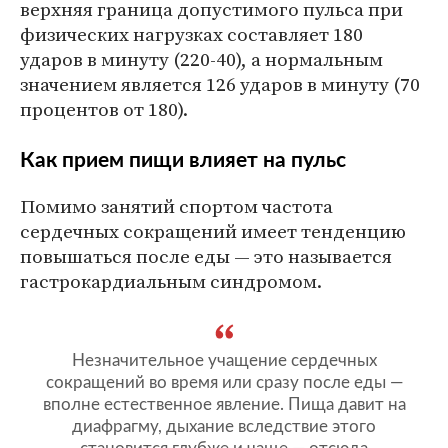
верхняя граница допустимого пульса при
физических нагрузках составляет 180
ударов в минуту (220-40), а нормальным
значением является 126 ударов в минуту (70
процентов от 180).
Как прием пищи влияет на пульс
Помимо занятий спортом частота
сердечных сокращений имеет тенденцию
повышаться после еды — это называется
гастрокардиальным синдромом.
Незначительное учащение сердечных
сокращений во время или сразу после еды —
вполне естественное явление. Пища давит на
диафрагму, дыхание вследствие этого