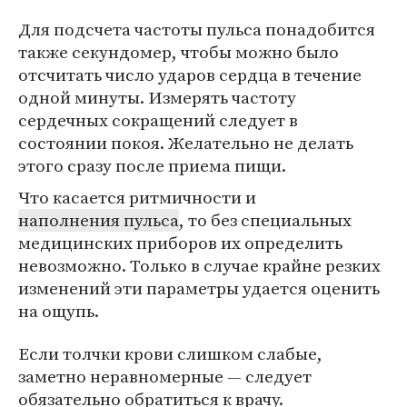
Для подсчета частоты пульса понадобится
также секундомер, чтобы можно было
отсчитать число ударов сердца в течение
одной минуты. Измерять частоту
сердечных сокращений следует в
состоянии покоя. Желательно не делать
этого сразу после приема пищи.
Что касается ритмичности и
наполнения пульса
, то без специальных
медицинских приборов их определить
невозможно. Только в случае крайне резких
изменений эти параметры удается оценить
на ощупь.
Если толчки крови слишком слабые,
заметно неравномерные — следует
обязательно обратиться к врачу.