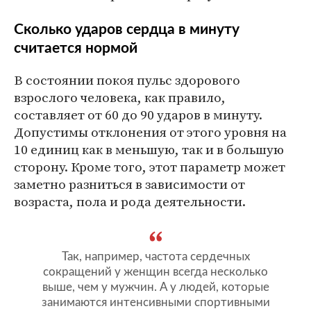
Сколько ударов сердца в минуту
считается нормой
В состоянии покоя пульс здорового
взрослого человека, как правило,
составляет от 60 до 90 ударов в минуту.
Допустимы отклонения от этого уровня на
10 единиц как в меньшую, так и в большую
сторону. Кроме того, этот параметр может
заметно разниться в зависимости от
возраста, пола и рода деятельности.
Так, например, частота сердечных
сокращений у женщин всегда несколько
выше, чем у мужчин. А у людей, которые
занимаются интенсивными спортивными