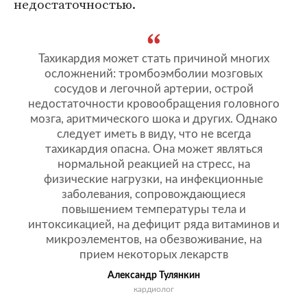
недостаточностью.
Тахикардия может стать причиной многих
осложнений: тромбоэмболии мозговых
сосудов и легочной артерии, острой
недостаточности кровообращения головного
мозга, аритмического шока и других. Однако
следует иметь в виду, что не всегда
тахикардия опасна. Она может являться
нормальной реакцией на стресс, на
физические нагрузки, на инфекционные
заболевания, сопровождающиеся
повышением температуры тела и
интоксикацией, на дефицит ряда витаминов и
микроэлементов, на обезвоживание, на
прием некоторых лекарств
Александр Тулянкин
кардиолог