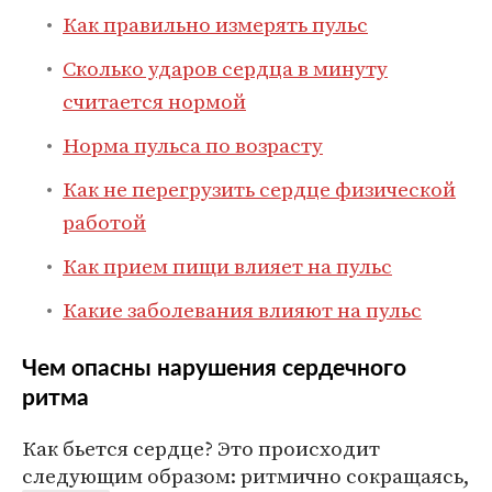
Как правильно измерять пульс
Сколько ударов сердца в минуту
считается нормой
Норма пульса по возрасту
Как не перегрузить сердце физической
работой
Как прием пищи влияет на пульс
Какие заболевания влияют на пульс
Чем опасны нарушения сердечного
ритма
Как бьется сердце? Это происходит
следующим образом: ритмично сокращаясь,