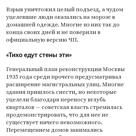
Взрыв уничтожил целый подъезд, а чудом
уцелевшие люди оказались на морозе в
домашней одежде. Многие из них так до
конца своих дней и не поверили в
официальную версию ЧП.
«Тихо едут стены эти»
Генеральный план реконструкции Москвы
1935 года среди прочего предусматривал
расширение магистральных улиц. Многие
здания пришлось снести, но некоторые
уцелели благодаря переносу вглубь
кварталов — советская власть стремилась
продемонстрировать, что для нее не
существует ничего невозможного.
Перемещением домов занимались