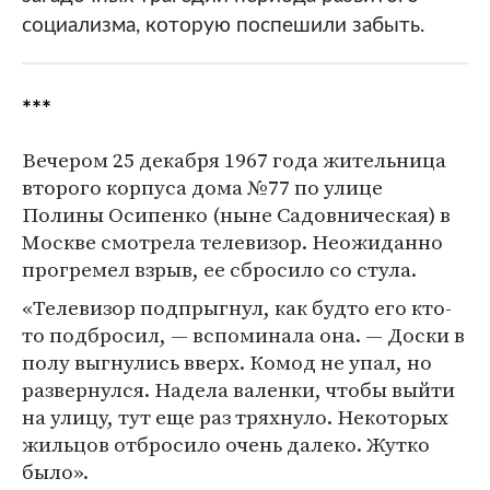
социализма, которую поспешили забыть.
***
Вечером 25 декабря 1967 года жительница
второго корпуса дома №77 по улице
Полины Осипенко (ныне Садовническая) в
Москве смотрела телевизор. Неожиданно
прогремел взрыв, ее сбросило со стула.
«Телевизор подпрыгнул, как будто его кто-
то подбросил, — вспоминала она. — Доски в
полу выгнулись вверх. Комод не упал, но
развернулся. Надела валенки, чтобы выйти
на улицу, тут еще раз тряхнуло. Некоторых
жильцов отбросило очень далеко. Жутко
было».