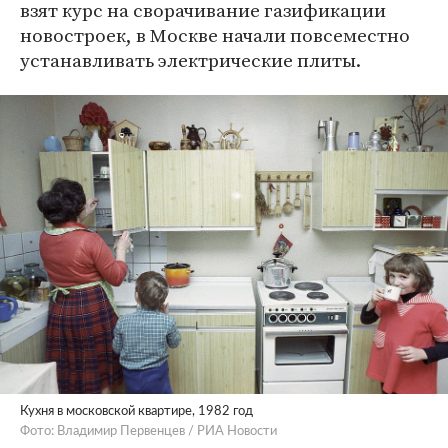
взят курс на сворачивание газификации
новостроек, в Москве начали повсеместно
устанавливать электрические плиты.
Кухня в московской квартире, 1982 год
Фото: Владимир Первенцев / РИА Новости