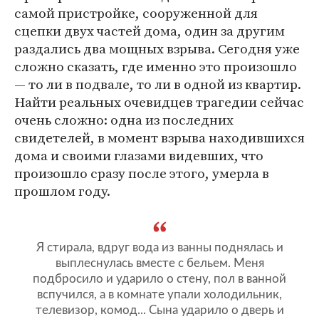
самой пристройке, сооруженной для
сцепки двух частей дома, один за другим
раздались два мощных взрыва. Сегодня уже
сложно сказать, где именно это произошло
— то ли в подвале, то ли в одной из квартир.
Найти реальных очевидцев трагедии сейчас
очень сложно: одна из последних
свидетелей, в момент взрыва находившихся
дома и своими глазами видевших, что
произошло сразу после этого, умерла в
прошлом году.
Я стирала, вдруг вода из ванны поднялась и
выплеснулась вместе с бельем. Меня
подбросило и ударило о стену, пол в ванной
вспучился, а в комнате упали холодильник,
телевизор, комод... Сына ударило о дверь и