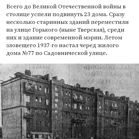
Всего до Великой Отечественной войны в
столице успели подвинуть 23 дома. Сразу
несколько старинных зданий переместили
на улице Горького (ныне Тверская), среди
них и здание современной мэрии. Летом
зловещего 1937-го настал черед жилого
дома №77 по Садовнической улице.