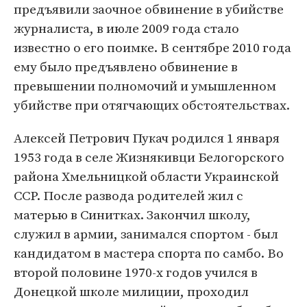
предъявили заочное обвинение в убийстве
журналиста, в июле 2009 года стало
известно о его поимке. В сентябре 2010 года
ему было предъявлено обвинение в
превышении полномочий и умышленном
убийстве при отягчающих обстоятельствах.
Алексей Петрович Пукач родился 1 января
1953 года в селе Жизнякивци Белогорского
района Хмельницкой области Украинской
ССР. После развода родителей жил с
матерью в Синитках. Закончил школу,
служил в армии, занимался спортом - был
кандидатом в мастера спорта по самбо. Во
второй половине 1970-х годов учился в
Донецкой школе милиции, проходил