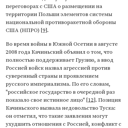
переговорах с США о размещении на
территории Польши элементов системы
национальной противоракетной обороны
США (НПРО) [
9
].
Во время войны в Южной Осетии в августе
2008 года Качиньский объявил о том, что
полностью поддерживает Грузию, а ввод
Россией войск назвал агрессией против
суверенный страны и проявлением
русского империализма. По его словам,
"российское государство в очередной раз
показало свое истинное лицо" [
12
]. Позиция
Качиньского вызвала недовольство Туска:
он отметил, что такие заявления могут
ухудшить отношения с Россией, конфликт с