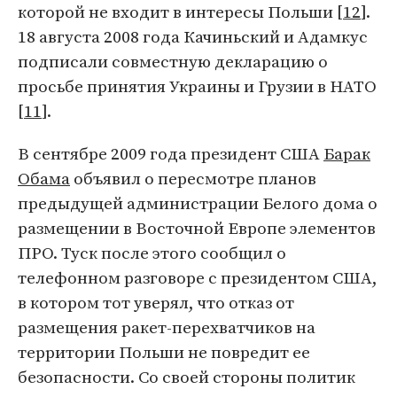
которой не входит в интересы Польши [
12
].
18 августа 2008 года Качиньский и Адамкус
подписали совместную декларацию о
просьбе принятия Украины и Грузии в НАТО
[
11
].
В сентябре 2009 года президент США
Барак
Обама
объявил о пересмотре планов
предыдущей администрации Белого дома о
размещении в Восточной Европе элементов
ПРО. Туск после этого сообщил о
телефонном разговоре с президентом США,
в котором тот уверял, что отказ от
размещения ракет-перехватчиков на
территории Польши не повредит ее
безопасности. Со своей стороны политик