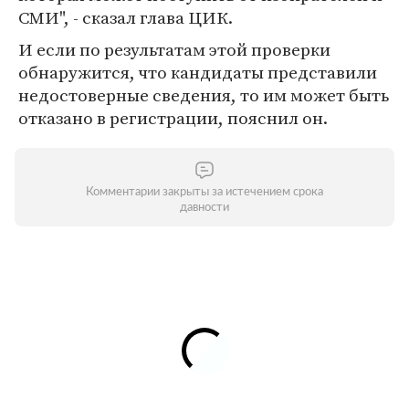
СМИ", - сказал глава ЦИК.
И если по результатам этой проверки
обнаружится, что кандидаты представили
недостоверные сведения, то им может быть
отказано в регистрации, пояснил он.
Комментарии закрыты за истечением срока
давности