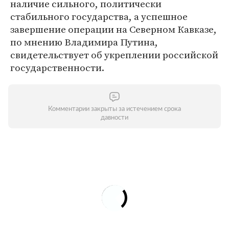
наличие сильного, политически
стабильного государства, а успешное
завершение операции на Северном Кавказе,
по мнению Владимира Путина,
свидетельствует об укреплении российской
государственности.
Комментарии закрыты за истечением срока
давности