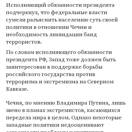
Исполняющий обязанности президента
подчеркнул, что федеральные власти
сумели разъяснить населению суть своей
политики в отношении Чечни и
необходимость ликвидации банд
террористов.
По словам исполняющего обязанности
президента РФ, Запад тоже должен быть
заинтересован в поддержке борьбы
российского государства против
терроризма и экстремизма на Северном
Кавказе.
Чечня, по мнению Владимира Путина, лишь
звено в планах экстремистов, касающихся
передела мира в целом. Однако некоторые
западные политики недооценивают