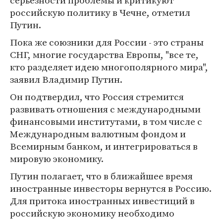
серьезности проблемы и критикуют
российскую политику в Чечне, отметил
Путин.
Пока же союзники для России - это страны
СНГ, многие государства Европы, "все те,
кто разделяет идею многополярного мира",
заявил Владимир Путин.
Он подтвердил, что Россия стремится
развивать отношения с международными
финансовыми институтами, в том числе с
Международным валютным фондом и
Всемирным банком, и интегрироваться в
мировую экономику.
Путин полагает, что в ближайшее время
иностранные инвесторы вернутся в Россию.
Для притока иностранных инвестиций в
российскую экономику необходимо