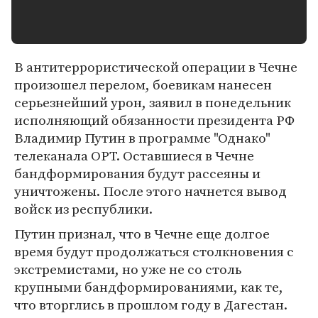
В антитеррористической операции в Чечне
произошел перелом, боевикам нанесен
серьезнейший урон, заявил в понедельник
исполняющий обязанности президента РФ
Владимир Путин в программе "Однако"
телеканала ОРТ. Оставшиеся в Чечне
бандформирования будут рассеяны и
уничтожены. После этого начнется вывод
войск из республики.
Путин признал, что в Чечне еще долгое
время будут продолжаться столкновения с
экстремистами, но уже не со столь
крупными бандформированиями, как те,
что вторглись в прошлом году в Дагестан.