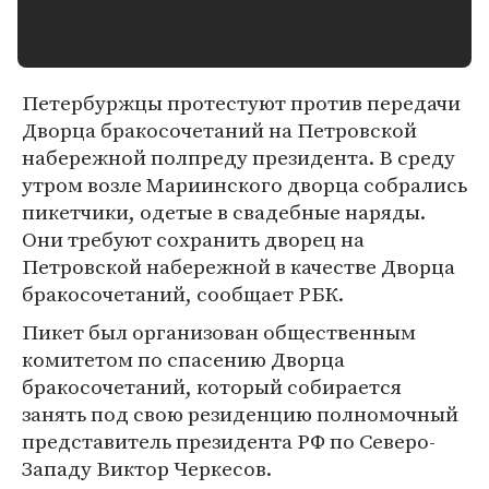
Петербуржцы протестуют против передачи
Дворца бракосочетаний на Петровской
набережной полпреду президента. В среду
утром возле Мариинского дворца собрались
пикетчики, одетые в свадебные наряды.
Они требуют сохранить дворец на
Петровской набережной в качестве Дворца
бракосочетаний, сообщает РБК.
Пикет был организован общественным
комитетом по спасению Дворца
бракосочетаний, который собирается
занять под свою резиденцию полномочный
представитель президента РФ по Северо-
Западу Виктор Черкесов.