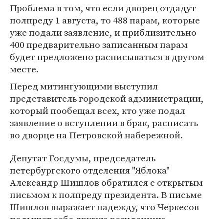
Проблема в том, что если дворец отдадут
полпреду 1 августа, то 488 парам, которые
уже подали заявление, и приблизительно
400 предварительно записанным парам
будет предложено расписываться в другом
месте.
Перед митингующими выступил
представитель городской администрации,
который пообещал всех, кто уже подал
заявление о вступлении в брак, расписать
во дворце на Петровской набережной.
Депутат Госдумы, председатель
петербургского отделения "Яблока"
Александр Шишлов обратился с открытым
письмом к полпреду президента. В письме
Шишлов выражает надежду, что Черкесов