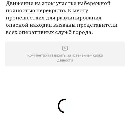
Движение на этом участке набережной
полностью перекрыто. К месту
происшествия для разминирования
опасной находки вызваны представители
всех оперативных служб города.
Комментарии закрыты за истечением срока
давности