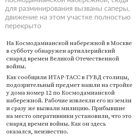
для разминирования вызваны саперы,
движение на этом участке полностью
перекрыто
На Космодамианской набережной в Москве
в субботу обнаружен артиллерийский
снаряд времен Великой Отечественной
войны.
Как сообщили ИТАР-ТАСС в ГУВД столицы,
подозрительный предмет нашли на стройке
у дома номер 12 по Космодамианской
набережной. Рабочие извлекли его из земли
и сразу же вызвали милицию. Прибывшие
на место оперативники установили, что это
снаряд времен войны. Как он здесь
оказался, неизвестно.