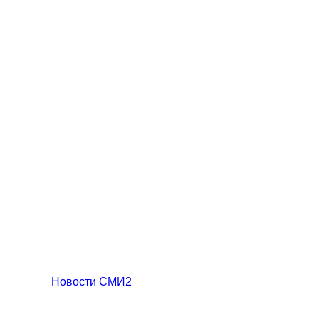
Новости СМИ2