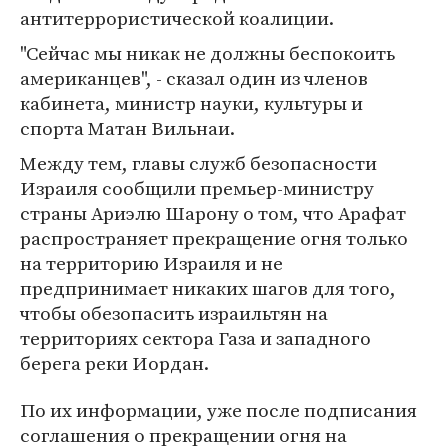
антитеррористической коалиции.
"Сейчас мы никак не должны беспокоить
американцев", - сказал один из членов
кабинета, министр науки, культуры и
спорта Матан Вильнаи.
Между тем, главы служб безопасности
Израиля сообщили премьер-министру
страны Ариэлю Шарону о том, что Арафат
распространяет прекращение огня только
на территорию Израиля и не
предпринимает никаких шагов для того,
чтобы обезопасить израильтян на
территориях сектора Газа и западного
берега реки Иордан.
По их информации, уже после подписания
соглашения о прекращении огня на