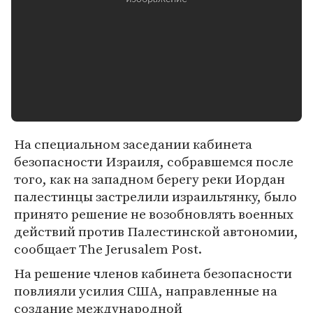
На специальном заседании кабинета
безопасности Израиля, собравшемся после
того, как на западном берегу реки Иордан
палестинцы застрелили израильтянку, было
принято решение не возобновлять военных
действий против Палестинской автономии,
сообщает The Jerusalem Post.
На решение членов кабинета безопасности
повлияли усилия США, направленные на
создание международной