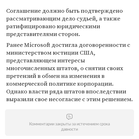
Соглашение должно быть подтверждено
рассматривающим дело судьей, а также
ратифицировано юридическими
представителями сторон.
Ранее Microsoft достигла договоренности с
министерством юстиции США,
представляющем интересы
многочисленных штатов, о снятии своих
претензий в обмен на изменения в
коммерческой политике корпорации.
Однако власти ряда штатов впоследствии
выразили свое несогласие с этим решением.
Комментарии закрыты за истечением срока
давности