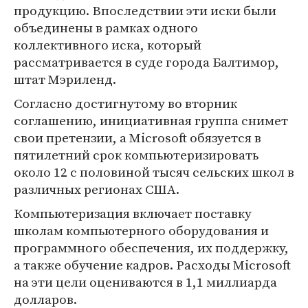
продукцию. Впоследствии эти иски были
объединены в рамках одного
коллективного иска, который
рассматривается в суде города Балтимор,
штат Мэриленд.
Согласно достигнутому во вторник
соглашению, инициативная группа снимет
свои претензии, а Microsoft обязуется в
пятилетний срок компьютеризировать
около 12 с половиной тысяч сельских школ в
различных регионах США.
Компьютеризация включает поставку
школам компьютерного оборудования и
программного обеспечения, их поддержку,
а также обучение кадров. Расходы Microsoft
на эти цели оцениваются в 1,1 миллиарда
долларов.