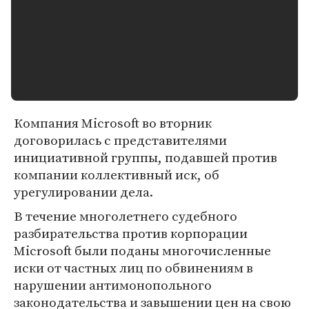
Компания Microsoft во вторник
договорилась с представителями
инициативной группы, подавшей против
компании коллективный иск, об
урегулировании дела.
В течение многолетнего судебного
разбирательства против корпорации
Microsoft были поданы многочисленные
иски от частных лиц по обвинениям в
нарушении антимонопольного
законодательства и завышении цен на свою