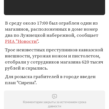
В среду около 17:00 был ограблен один из
магазинов, расположенных в доме номер
два по Лужнецкой набережной, сообщает
РИА "Новости"
.
Трое неизвестных преступников кавказской
внешности, угрожая ножом и пистолетом,
отобрали у сотрудников магазина 620 тысяч
рублей и скрылись.
Для розыска грабителей в городе введен
план "Сирена".
Комментарии закрыты за истечением срока
давности