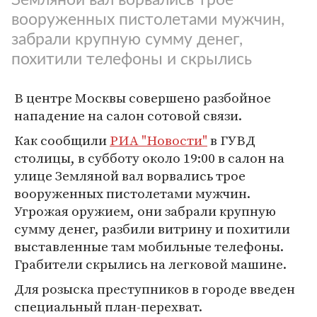
вооруженных пистолетами мужчин,
забрали крупную сумму денег,
похитили телефоны и скрылись
В центре Москвы совершено разбойное
нападение на салон сотовой связи.
Как сообщили
РИА "Новости"
в ГУВД
столицы, в субботу около 19:00 в салон на
улице Земляной вал ворвались трое
вооруженных пистолетами мужчин.
Угрожая оружием, они забрали крупную
сумму денег, разбили витрину и похитили
выставленные там мобильные телефоны.
Грабители скрылись на легковой машине.
Для розыска преступников в городе введен
специальный план-перехват.