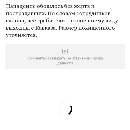
Нападение обошлось без жертв и
пострадавших. По словам сотрудников
салона, все грабители - по внешнему виду
выходцы с Кавказа. Размер похищенного
уточняется.
Комментарии закрыты за истечением срока
давности