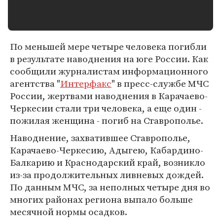
По меньшей мере четыре человека погибли
в результате наводнения на юге России. Как
сообщили журналистам информационного
агентства "
Интерфакс
" в пресс-службе МЧС
России, жертвами наводнения в Карачаево-
Черкесии стали три человека, а еще один -
пожилая женщина - погиб на Ставрополье.
Наводнение, захватившее Ставрополье,
Карачаево-Черкесию, Адыгею, Кабардино-
Балкарию и Краснодарский край, возникло
из-за продолжительных ливневых дождей.
По данным МЧС, за неполных четыре дня во
многих районах региона выпало больше
месячной нормы осадков.