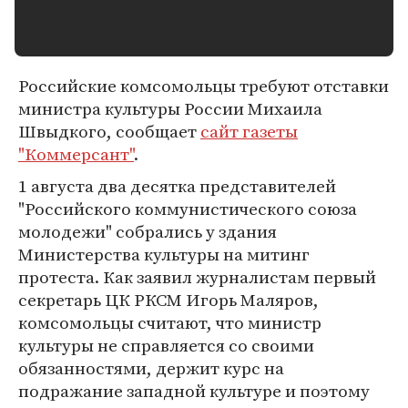
Российские комсомольцы требуют отставки
министра культуры России Михаила
Швыдкого, сообщает
сайт газеты
"Коммерсант"
.
1 августа два десятка представителей
"Российского коммунистического союза
молодежи" собрались у здания
Министерства культуры на митинг
протеста. Как заявил журналистам первый
секретарь ЦК РКСМ Игорь Маляров,
комсомольцы считают, что министр
культуры не справляется со своими
обязанностями, держит курс на
подражание западной культуре и поэтому