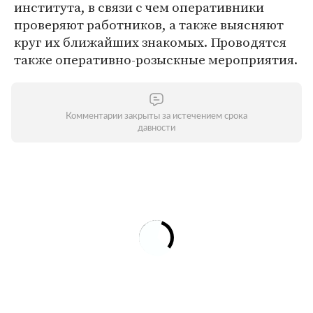
института, в связи с чем оперативники
проверяют работников, а также выясняют
круг их ближайших знакомых. Проводятся
также оперативно-розыскные мероприятия.
Комментарии закрыты за истечением срока
давности