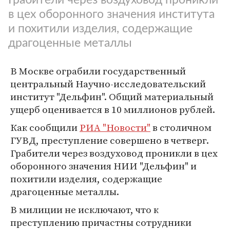
в цех оборонного значения института
и похитили изделия, содержащие
драгоценные металлы
В Москве ограбили государственный
центральный Научно-исследовательский
институт "Дельфин". Общий материальный
ущерб оценивается в 10 миллионов рублей.
Как сообщили
РИА "Новости"
в столичном
ГУВД, преступление совершено в четверг.
Грабители через воздуховод проникли в цех
оборонного значения НИИ "Дельфин" и
похитили изделия, содержащие
драгоценные металлы.
В милиции не исключают, что к
преступлению причастны сотрудники