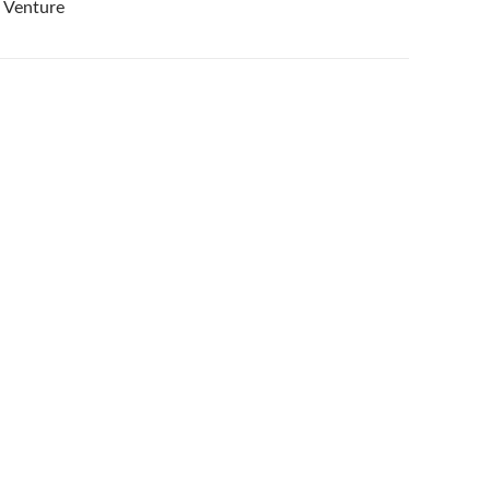
 Venture