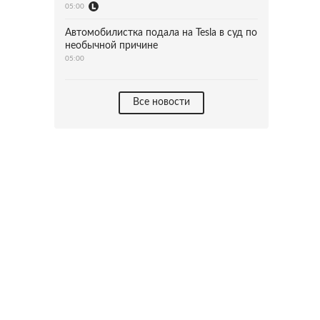
05:00
Автомобилистка подала на Tesla в суд по
необычной причине
05:00
Все новости