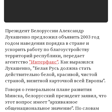
Президент Белоруссии Александр
Лукашенко предложил объявить 2003 год
годом наведения порядка в стране и
ускорить работу по благоустройству
территорий республики, передает
агентство
"Интерфакс"
. Как выразился
Лукашенко, "Белая Русь должна стать
действительно белой, красивой, чистой
страной, визитной карточкой всей Европы".
Говоря о генеральном плане развития
Минска, белорусский президент заявил, что
этот вопрос имеет "архиважное
общенациональное значение". По словам