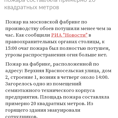
квадратных метров
Пожар на московской фабрике по
производству обоев потушили менее чем за
час. Как сообщили
РИА "Новости"
в
правоохранительных органах столицы, к
15:00 очаг пожара был полностью потушен,
угрозы распространения огня больше нет.
Пожар на фабрике, расположенной по
адресу: Верхняя Красносельская улица, дом
2, строение 1, возник в четверг около 14:00.
Загорелось одно из помещений
семиэтажного технического корпуса
предприятия. Площадь пожара составляла
примерно 20 квадратных метров. Из
горящего здания эвакуировали
сотрудников.