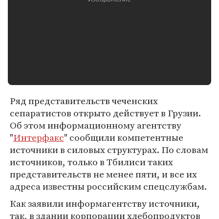
Ряд представительств чеченских
сепаратистов открыто действует в Грузии.
Об этом информационному агентству
"
Интерфакс
" сообщили компетентные
источники в силовых структурах. По словам
источников, только в Тбилиси таких
представительств не менее пяти, и все их
адреса известны российским спецслужбам.
Как заявили информагентству источники,
так, в здании корпорации хлебопродуктов