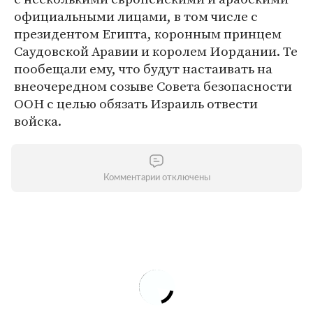
официальными лицами, в том числе с
президентом Египта, коронным принцем
Саудовской Аравии и королем Иордании. Те
пообещали ему, что будут настаивать на
внеочередном созыве Совета безопасности
ООН с целью обязать Израиль отвести
войска.
Комментарии отключены