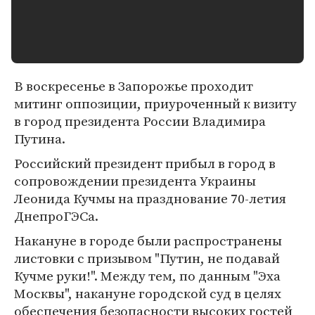
В воскресенье в Запорожье проходит
митинг оппозиции, приуроченный к визиту
в город президента России Владимира
Путина.
Российский президент прибыл в город в
сопровождении президента Украины
Леонида Кучмы на празднование 70-летия
ДнепроГЭСа.
Накануне в городе были распространены
листовки с призывом "Путин, не подавай
Кучме руки!". Между тем, по данным "Эха
Москвы", накануне городской суд в целях
обеспечения безопасности высоких гостей