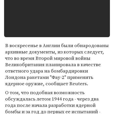
В воскресенье в Англии были обнародованы
архивные документы, из которых следует,
что во время Второй мировой войны
Великобритания планировала в качестве
ответного удара на бомбардировки
Лондона ракетами "Фау-2" применить
ядерное оружие, сообщает Reuters.
О том, что подобная возможность
обсуждалась летом 1944 года - через два
года после начала разработки ядерной
бомбы и за год до первых ее испытаний -